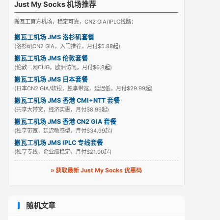
Just My Socks 机场推荐
搬瓦工官方机场，稳定可靠，CN2 GIA/IPLC线路：
搬瓦工机场 JMS 洛杉矶套餐
(洛杉矶CN2 GIA，入门推荐，月付$5.88起)
搬瓦工机场 JMS 伦敦套餐
(伦敦三网CUG，欧洲访问，月付$6.8起)
搬瓦工机场 JMS 日本套餐
(日本CN2 GIA/软银，独享带宽，延迟低，月付$29.99起)
搬瓦工机场 JMS 香港 CMI+NTT 套餐
(共享大带宽，经济实惠，月付$8.99起)
搬瓦工机场 JMS 香港 CN2 GIA 套餐
(独享带宽，延迟敏感型，月付$34.99起)
搬瓦工机场 JMS IPLC 专线套餐
(独享专线，企业级稳定，月付$21.00起)
» 获取最新 Just My Socks 优惠码
随机文章