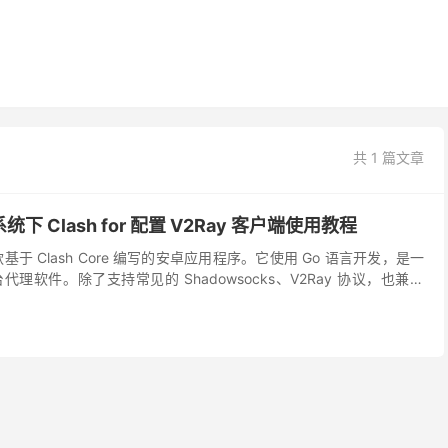
共 1 篇文章
系统下 Clash for 配置 V2Ray 客户端使用教程
id 是一款基于 Clash Core 编写的安卓应用程序。它使用 Go 语言开发，是一
理软件。除了支持常见的 Shadowsocks、V2Ray 协议，也兼容