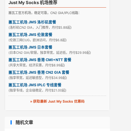
Just My Socks 机场推荐
搬瓦工官方机场，稳定可靠，CN2 GIA/IPLC线路：
搬瓦工机场 JMS 洛杉矶套餐
(洛杉矶CN2 GIA，入门推荐，月付$5.88起)
搬瓦工机场 JMS 伦敦套餐
(伦敦三网CUG，欧洲访问，月付$6.8起)
搬瓦工机场 JMS 日本套餐
(日本CN2 GIA/软银，独享带宽，延迟低，月付$29.99起)
搬瓦工机场 JMS 香港 CMI+NTT 套餐
(共享大带宽，经济实惠，月付$8.99起)
搬瓦工机场 JMS 香港 CN2 GIA 套餐
(独享带宽，延迟敏感型，月付$34.99起)
搬瓦工机场 JMS IPLC 专线套餐
(独享专线，企业级稳定，月付$21.00起)
» 获取最新 Just My Socks 优惠码
随机文章