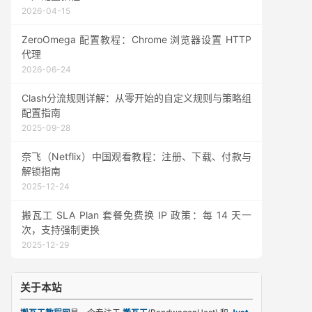
2026-04-15
ZeroOmega 配置教程：Chrome 浏览器设置 HTTP
代理
2026-06-24
Clash分流规则详解：从零开始的自定义规则与策略组
配置指南
2025-09-28
奈飞（Netflix）中国观看教程：注册、下载、付款与
解锁指南
2025-12-24
搬瓦工 SLA Plan 套餐免费换 IP 政策：每 14 天一
次，支持强制更换
2025-12-29
关于本站