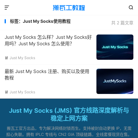


标签：Just My Socks使用教程
共 2 篇文章
Just My Socks 怎么样？Just My Socks好
用吗？Just My Socks 怎么使用？
Just My Socks

最新 Just My Socks 注册、购买以及使用
教程
Just My Socks

Just My Socks (JMS) 官方线路深度解析与
稳定上网方案
搬瓦工官方出品，专为解决网络封锁而生。支持被封自动更换 IP，无需
担心失联。拥有 IPLC 专线与 CN2 GIA 顶级链路，全线套餐现货在售。