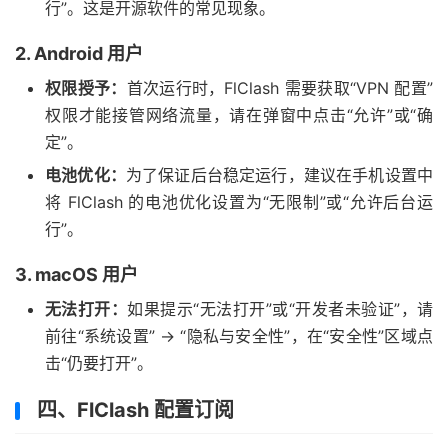
行”。这是开源软件的常见现象。
2. Android 用户
权限授予：
首次运行时，FlClash 需要获取“VPN 配置”
权限才能接管网络流量，请在弹窗中点击“允许”或“确
定”。
电池优化：
为了保证后台稳定运行，建议在手机设置中
将 FlClash 的电池优化设置为“无限制”或“允许后台运
行”。
3. macOS 用户
无法打开：
如果提示“无法打开”或“开发者未验证”，请
前往“系统设置” -> “隐私与安全性”，在“安全性”区域点
击“仍要打开”。
四、FlClash 配置订阅