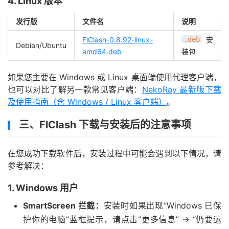
4. Linux 版本
发行版
文件名
说明
FlClash-0.8.92-linux-
.deb
安
Debian/Ubuntu
amd64.deb
装包
如果您主要在 Windows 或 Linux 桌面端使用代理客户端，
也可以对比了解另一款常见客户端：
NekoRay 最新版下载
及使用指南（含 Windows / Linux 客户端）
。
三、FlClash 下载与安装后的注意事项
在您成功下载软件后，安装过程中可能会遇到以下情况，请
参考解决：
1. Windows 用户
SmartScreen 拦截：
安装时如果出现“Windows 已保
护你的电脑”蓝框提示，请点击“更多信息” -> “仍要运