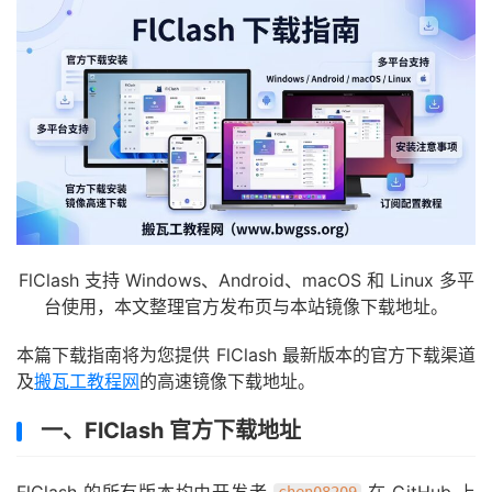
FlClash 支持 Windows、Android、macOS 和 Linux 多平
台使用，本文整理官方发布页与本站镜像下载地址。
本篇下载指南将为您提供 FlClash 最新版本的官方下载渠道
及
搬瓦工教程网
的高速镜像下载地址。
一、FlClash 官方下载地址