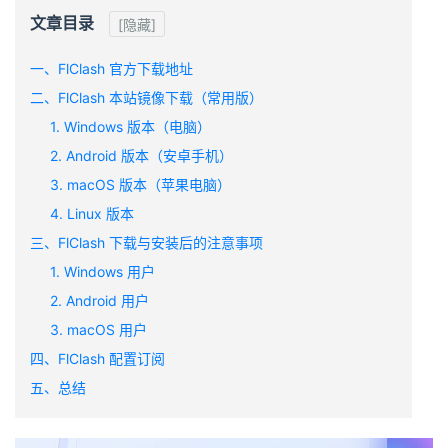
文章目录
[隐藏]
一、FlClash 官方下载地址
二、FlClash 本站镜像下载（常用版）
1. Windows 版本（电脑）
2. Android 版本（安卓手机）
3. macOS 版本（苹果电脑）
4. Linux 版本
三、FlClash 下载与安装后的注意事项
1. Windows 用户
2. Android 用户
3. macOS 用户
四、FlClash 配置订阅
五、总结