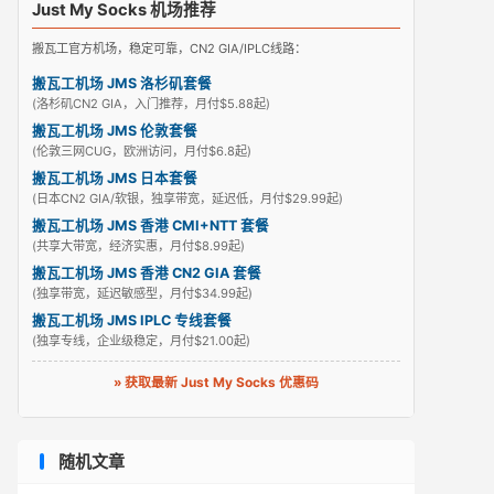
Just My Socks 机场推荐
搬瓦工官方机场，稳定可靠，CN2 GIA/IPLC线路：
搬瓦工机场 JMS 洛杉矶套餐
(洛杉矶CN2 GIA，入门推荐，月付$5.88起)
搬瓦工机场 JMS 伦敦套餐
(伦敦三网CUG，欧洲访问，月付$6.8起)
搬瓦工机场 JMS 日本套餐
(日本CN2 GIA/软银，独享带宽，延迟低，月付$29.99起)
搬瓦工机场 JMS 香港 CMI+NTT 套餐
(共享大带宽，经济实惠，月付$8.99起)
搬瓦工机场 JMS 香港 CN2 GIA 套餐
(独享带宽，延迟敏感型，月付$34.99起)
搬瓦工机场 JMS IPLC 专线套餐
(独享专线，企业级稳定，月付$21.00起)
» 获取最新 Just My Socks 优惠码
随机文章