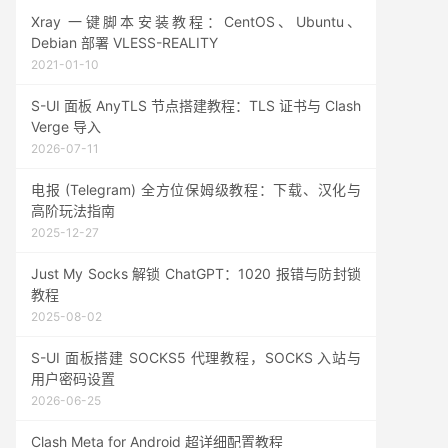
Xray 一键脚本安装教程：CentOS、Ubuntu、
Debian 部署 VLESS-REALITY
2021-01-10
S-UI 面板 AnyTLS 节点搭建教程：TLS 证书与 Clash
Verge 导入
2026-07-11
电报 (Telegram) 全方位保姆级教程：下载、汉化与
高阶玩法指南
2025-12-27
Just My Socks 解锁 ChatGPT：1020 报错与防封锁
教程
2025-08-02
S-UI 面板搭建 SOCKS5 代理教程，SOCKS 入站与
用户密码设置
2026-06-25
Clash Meta for Android 超详细配置教程