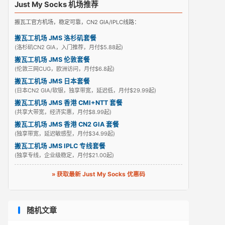
Just My Socks 机场推荐
搬瓦工官方机场，稳定可靠，CN2 GIA/IPLC线路：
搬瓦工机场 JMS 洛杉矶套餐
(洛杉矶CN2 GIA，入门推荐，月付$5.88起)
搬瓦工机场 JMS 伦敦套餐
(伦敦三网CUG，欧洲访问，月付$6.8起)
搬瓦工机场 JMS 日本套餐
(日本CN2 GIA/软银，独享带宽，延迟低，月付$29.99起)
搬瓦工机场 JMS 香港 CMI+NTT 套餐
(共享大带宽，经济实惠，月付$8.99起)
搬瓦工机场 JMS 香港 CN2 GIA 套餐
(独享带宽，延迟敏感型，月付$34.99起)
搬瓦工机场 JMS IPLC 专线套餐
(独享专线，企业级稳定，月付$21.00起)
» 获取最新 Just My Socks 优惠码
随机文章