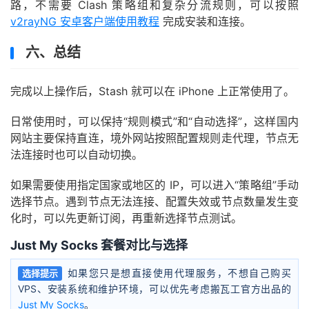
路，不需要 Clash 策略组和复杂分流规则，可以按照
v2rayNG 安卓客户端使用教程
完成安装和连接。
六、总结
完成以上操作后，Stash 就可以在 iPhone 上正常使用了。
日常使用时，可以保持“规则模式”和“自动选择”，这样国内
网站主要保持直连，境外网站按照配置规则走代理，节点无
法连接时也可以自动切换。
如果需要使用指定国家或地区的 IP，可以进入“策略组”手动
选择节点。遇到节点无法连接、配置失效或节点数量发生变
化时，可以先更新订阅，再重新选择节点测试。
Just My Socks 套餐对比与选择
如果您只是想直接使用代理服务，不想自己购买
选择提示
VPS、安装系统和维护环境，可以优先考虑搬瓦工官方出品的
Just My Socks
。