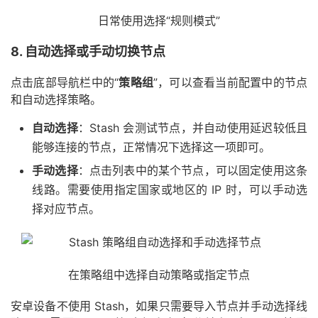
日常使用选择“规则模式”
8. 自动选择或手动切换节点
点击底部导航栏中的“
策略组
”，可以查看当前配置中的节点
和自动选择策略。
自动选择
：Stash 会测试节点，并自动使用延迟较低且
能够连接的节点，正常情况下选择这一项即可。
手动选择
：点击列表中的某个节点，可以固定使用这条
线路。需要使用指定国家或地区的 IP 时，可以手动选
择对应节点。
在策略组中选择自动策略或指定节点
安卓设备不使用 Stash，如果只需要导入节点并手动选择线