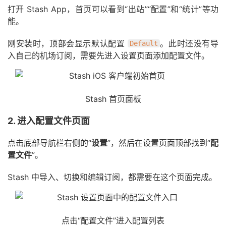
打开 Stash App，首页可以看到“出站”“配置”和“统计”等功
能。
刚安装时，顶部会显示默认配置
。此时还没有导
Default
入自己的机场订阅，需要先进入设置页面添加配置文件。
Stash 首页面板
2. 进入配置文件页面
点击底部导航栏右侧的“
设置
”，然后在设置页面顶部找到“
配
置文件
”。
Stash 中导入、切换和编辑订阅，都需要在这个页面完成。
点击“配置文件”进入配置列表