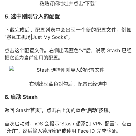
粘贴订阅地址并点击“下载”
5. 选中刚刚导入的配置
下载完成后，配置列表中会出现一个新的配置文件，例如
“搬瓦工机场|Just My Socks”。
点击这个配置文件。右侧出现蓝色“
√
”后，说明 Stash 已经
把它设为当前使用的配置。
右侧出现蓝色对勾后，配置已经选中
6. 启动 Stash
返回 Stash“
首页
”，点击右上角的蓝色“
启动
”按钮。
首次启动时，iOS 会提示“Stash 想添加 VPN 配置”。点击
“允许”，然后输入锁屏密码或使用 Face ID 完成验证。