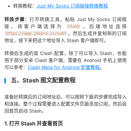
转换教程：
Just My Socks 订阅链接转换教程
转换步骤：
打开转换工具，粘贴 Just My Socks 订阅链
接，将客户端选择为
，后端地址选择
Clash
，然后生成并复制新的订阅
https://app.jmspro.cc/sub?
地址，接下来把这个地址导入 Stash 客户端即可。
转换后生成的是 Clash 配置，除了可以导入 Stash，也能
用于部分安卓 Clash 客户端，需要在 Android 手机上使用
可以参考：
Clash Meta for Android 配置教程
。
五、Stash 图文配置教程
准备好转换后的订阅地址后，可以按照下面的步骤完成导入
和连接。整个过程需要进入配置文件页面添加订阅，然后返
回首页启动 Stash。
1. 打开 Stash 并查看首页