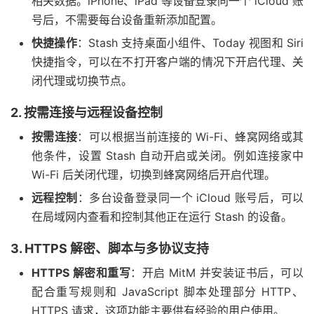
相关数据。iPhone、iPad 等设备登录同一个 iCloud 账
号后，不需要每台设备重新添加配置。
快捷操作
：Stash 支持桌面小组件、Today 视图和 Siri
快捷指令，可以在不打开客户端的情况下开启代理、关
闭代理或切换节点。
2. 按需连接与远程设备控制
按需连接
：可以根据当前连接的 Wi-Fi、蜂窝网络或其
他条件，设置 Stash 自动开启或关闭。例如连接家中
Wi-Fi 后关闭代理，切换到蜂窝网络后开启代理。
远程控制
：多台设备登录同一个 iCloud 账号后，可以
在局域网内查看和控制其他正在运行 Stash 的设备。
3. HTTPS 解密、脚本与多协议支持
HTTPS 解密和重写
：开启 MitM 并安装证书后，可以
配合重写规则和 JavaScript 脚本处理部分 HTTP、
HTTPS 请求，这项功能主要供有经验的用户使用。