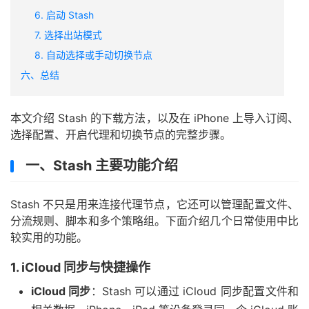
6. 启动 Stash
7. 选择出站模式
8. 自动选择或手动切换节点
六、总结
本文介绍 Stash 的下载方法，以及在 iPhone 上导入订阅、
选择配置、开启代理和切换节点的完整步骤。
一、Stash 主要功能介绍
Stash 不只是用来连接代理节点，它还可以管理配置文件、
分流规则、脚本和多个策略组。下面介绍几个日常使用中比
较实用的功能。
1. iCloud 同步与快捷操作
iCloud 同步
：Stash 可以通过 iCloud 同步配置文件和