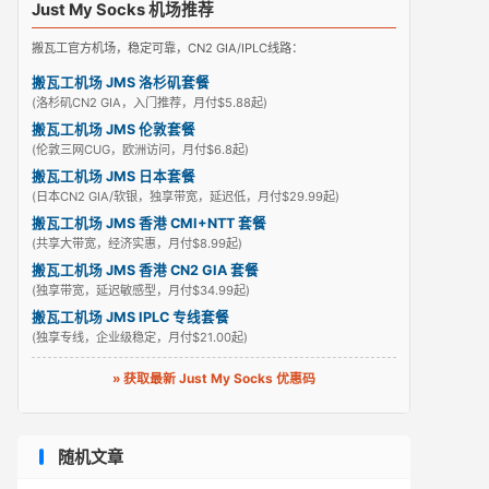
Just My Socks 机场推荐
搬瓦工官方机场，稳定可靠，CN2 GIA/IPLC线路：
搬瓦工机场 JMS 洛杉矶套餐
(洛杉矶CN2 GIA，入门推荐，月付$5.88起)
搬瓦工机场 JMS 伦敦套餐
(伦敦三网CUG，欧洲访问，月付$6.8起)
搬瓦工机场 JMS 日本套餐
(日本CN2 GIA/软银，独享带宽，延迟低，月付$29.99起)
搬瓦工机场 JMS 香港 CMI+NTT 套餐
(共享大带宽，经济实惠，月付$8.99起)
搬瓦工机场 JMS 香港 CN2 GIA 套餐
(独享带宽，延迟敏感型，月付$34.99起)
搬瓦工机场 JMS IPLC 专线套餐
(独享专线，企业级稳定，月付$21.00起)
» 获取最新 Just My Socks 优惠码
随机文章