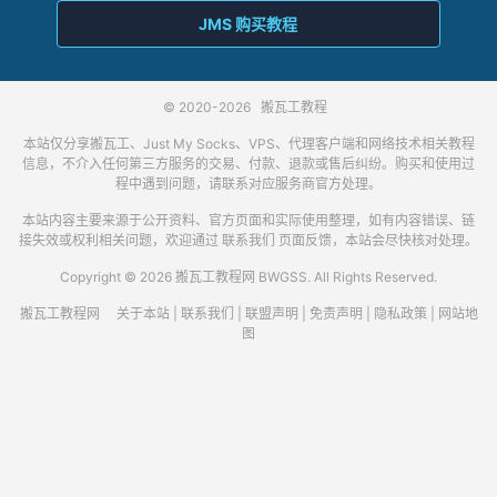
JMS 购买教程
© 2020-2026
搬瓦工教程
本站仅分享搬瓦工、Just My Socks、VPS、代理客户端和网络技术相关教程
信息，不介入任何第三方服务的交易、付款、退款或售后纠纷。购买和使用过
程中遇到问题，请联系对应服务商官方处理。
本站内容主要来源于公开资料、官方页面和实际使用整理，如有内容错误、链
接失效或权利相关问题，欢迎通过
联系我们
页面反馈，本站会尽快核对处理。
Copyright © 2026 搬瓦工教程网 BWGSS. All Rights Reserved.
搬瓦工教程网
关于本站
|
联系我们
|
联盟声明
|
免责声明
|
隐私政策
|
网站地
图