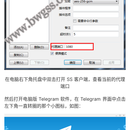
在电脑右下角托盘中双击打开 SS 客户端，查看当前的代理
端口
然后打开电脑版 Telegram 软件，在 Telegram 界面中点击
左下角一直转圈的那个小图标，如图：