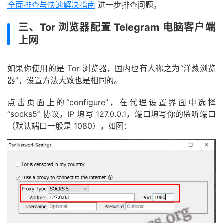
全面排查与快速解决指南
进一步排查问题。
三、Tor 浏览器配置 Telegram 电脑客户端
上网
如果你使用的是 Tor 浏览器，国内也有人称之为“洋葱浏览
器”，设置方法大致也是相同的。
点击页面上的“configure”，在代理设置界面中选择
“socks5” 协议，IP 填写 127.0.0.1，端口填写你的监听端口
（默认端口一般是 1080），如图：