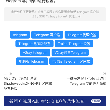
Telegram 客户端中进行设置。
未经允许不得转载：
搬瓦工教程
»
怎么配置电脑版 Telegram 客户端
（SS / SSR / V2ray / trojan）代理上网
telegram
Telegram 客户端
Telegram代理设置
Telegram电脑版配置
Trojan Telegram设置
v2ray telegram
V2ray设置Telegram
电脑版 Telegram
电脑版 Telegram 客户端
上一篇
下一篇
Mac OS（苹果）系统
一键搭建 MTProto 让访问
ShadowsocksX-NG-R8 客户端
Telegram 变的更为简单
配置教程