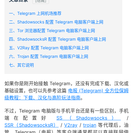
[隐藏]
一、Telegram 上网机场推荐
二、Shadowsocks 配置 Telegram 电脑客户端上网
三、Tor 浏览器配置 Telegram 电脑客户端上网
四、ShadowsocksR 配置 Telegram 电脑客户端上网
五、V2Ray 配置 Telegram 电脑客户端上网
六、Trojan 配置 Telegram 电脑客户端上网
七、其它说明
如果你是刚开始接触 Telegram，还没有完成下载、汉化或
基础设置，也可以先参考这篇
电报 (Telegram) 全方位保姆
级教程：下载、汉化与高阶玩法指南
。
不过，Telegram 电脑版与手机平台还是有一些区别，手机
端在配置好
SS（Shadowsocks）
/
SSR（ShadowsocksR）
/
V2ray
/
trojan
等代理后，油
管、Telegram（电报）等客户端通常都可以直接联网使