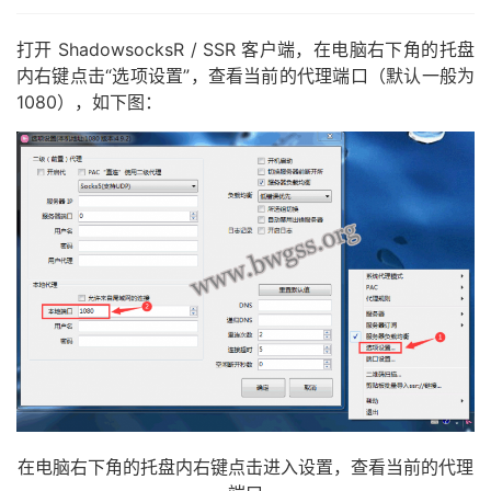
打开 ShadowsocksR / SSR 客户端，在电脑右下角的托盘
内右键点击“选项设置”，查看当前的代理端口（默认一般为
1080），如下图：
在电脑右下角的托盘内右键点击进入设置，查看当前的代理