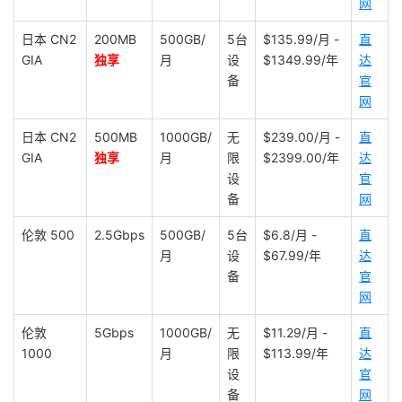
网
日本 CN2
200MB
500GB/
5台
$135.99/月 -
直
GIA
独享
月
设
$1349.99/年
达
备
官
网
日本 CN2
500MB
1000GB/
无
$239.00/月 -
直
GIA
独享
月
限
$2399.00/年
达
设
官
备
网
伦敦 500
2.5Gbps
500GB/
5台
$6.8/月 -
直
月
设
$67.99/年
达
备
官
网
伦敦
5Gbps
1000GB/
无
$11.29/月 -
直
1000
月
限
$113.99/年
达
设
官
备
网