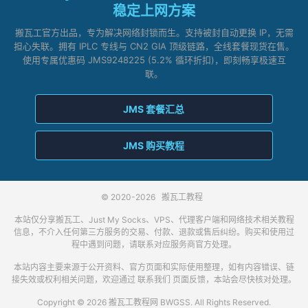
稳定上网方案
搬瓦工官方出品，专为解决网络封锁而生。支持被封自动更换 IP，无需
担心失联。拥有 IPLC 专线与 CN2 GIA 顶级链路，全线套餐现货在售。
使用专属优惠码 JMS9248225 (5.2% 循环折扣)，即刻畅享极速互
联。
JMS 套餐汇总
JMS 购买教程
© 2020-2026
搬瓦工教程
本站仅分享搬瓦工、Just My Socks、VPS、代理客户端和网络技术相关教程
信息，不介入任何第三方服务的交易、付款、退款或售后纠纷。购买和使用过
程中遇到问题，请联系对应服务商官方处理。
本站内容主要来源于公开资料、官方页面和实际使用整理，如有内容错误、链
接失效或权利相关问题，欢迎通过
联系我们
页面反馈，本站会尽快核对处理。
Copyright © 2026 搬瓦工教程网 BWGSS. All Rights Reserved.