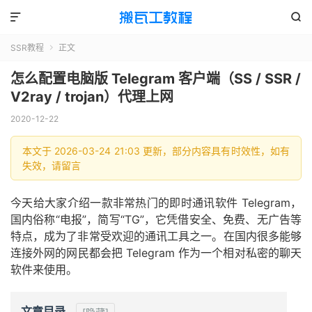


SSR教程
正文

怎么配置电脑版 Telegram 客户端（SS / SSR /
V2ray / trojan）代理上网
2020-12-22
本文于 2026-03-24 21:03 更新，部分内容具有时效性，如有
失效，请留言
今天给大家介绍一款非常热门的即时通讯软件 Telegram，
国内俗称“电报”，简写“TG”，它凭借安全、免费、无广告等
特点，成为了非常受欢迎的通讯工具之一。在国内很多能够
连接外网的网民都会把 Telegram 作为一个相对私密的聊天
软件来使用。
文章目录