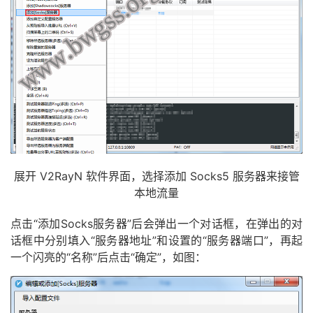
展开 V2RayN 软件界面，选择添加 Socks5 服务器来接管
本地流量
点击“添加Socks服务器”后会弹出一个对话框，在弹出的对
话框中分别填入“服务器地址”和设置的“服务器端口”，再起
一个闪亮的“名称”后点击“确定”，如图：