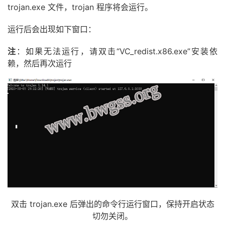
trojan.exe 文件，trojan 程序将会运行。
运行后会出现如下窗口：
注
：如果无法运行，请双击“VC_redist.x86.exe”安装依
赖，然后再次运行
双击 trojan.exe 后弹出的命令行运行窗口，保持开启状态
切勿关闭。