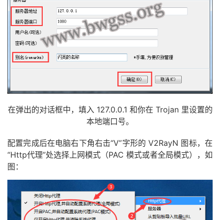
在弹出的对话框中，填入 127.0.0.1 和你在 Trojan 里设置的
本地端口号。
配置完成后在电脑右下角右击“V”字形的 V2RayN 图标，在
“Http代理”处选择上网模式（PAC 模式或者全局模式），如
图：