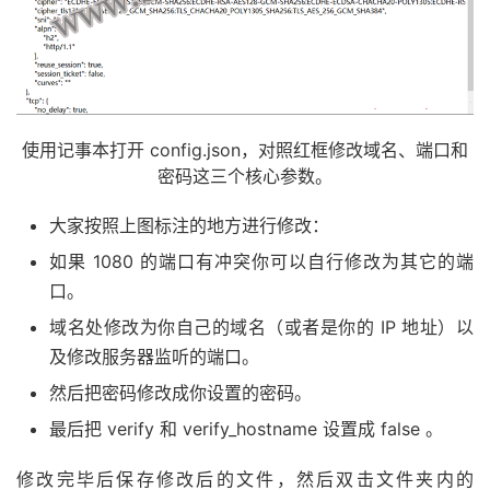
使用记事本打开 config.json，对照红框修改域名、端口和
密码这三个核心参数。
大家按照上图标注的地方进行修改：
如果 1080 的端口有冲突你可以自行修改为其它的端
口。
域名处修改为你自己的域名（或者是你的 IP 地址）以
及修改服务器监听的端口。
然后把密码修改成你设置的密码。
最后把 verify 和 verify_hostname 设置成 false 。
修改完毕后保存修改后的文件，然后双击文件夹内的