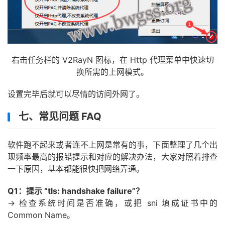
右击任务栏的 V2RayN 图标，在 Http 代理菜单中快速切
换所需的上网模式。
设置完毕后就可以尽情的访问外网了。
七、常见问题 FAQ
软件跑不起来或者连不上网是常有的事，下面整理了几个出
现频率最高的报错提示和对应的解决办法，大家对照着排查
一下原因，基本都能很快把网络弄通。
Q1：提示 “tls: handshake failure”？
→ 检查系统时间是否准确，或把 sni 填成证书中的
Common Name。