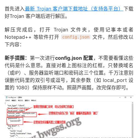
首先进入
最新 Trojan 客户端下载地址（支持各平台）
下载
好Trojan 客户端后进行解压。
解压完成后，打开 Trojan 文件夹，使用记事本或者
Notepad++ 等软件打开
文件，然后修改以
config.json
下内容：
新手提醒：
第一次进行
config.json 配置
，不需要看懂这些
代码是什么意思。直接对着上图标注的红框，只替换域名
（或IP）、服务器监听端口和密码这三个位置。千万注意别
误删代码里的双引号或逗号，其余参数（如 local_port 设
置的 1080）保持原样不动。照葫芦画瓢，改完保存即可。