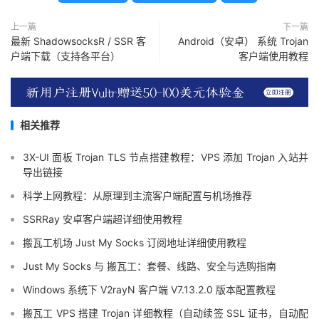
上一篇
下一篇
最新 ShadowsocksR / SSR 客
Android（安卓） 系统 Trojan
户端下载（支持各平台）
客户端使用教程
相关推荐
3X-UI 面板 Trojan TLS 节点搭建教程：VPS 添加 Trojan 入站并
导出链接
科学上网教程：从原理到主流客户端配置与机场推荐
SSRRay 安卓客户端超详细使用教程
搬瓦工机场 Just My Socks 订阅地址详细使用教程
Just My Socks 与 搬瓦工：套餐、线路、安全与选购指南
Windows 系统下 V2rayN 客户端 V7.13.2.0 版本配置教程
搬瓦工 VPS 搭建 Trojan 详细教程（自动续签 SSL 证书，自动配