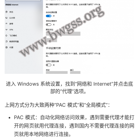
进入 Windows 系统设置，找到“网络和 Internet”并点击底
部的“代理”选项。
上网方式分为大致两种“PAC 模式”和“全局模式”：
PAC 模式：自动化网络访问效果，遇到需要代理才能打
开的网页就用代理连接，遇到国内不需要代理连接的网
页就用本地网络进行连接。