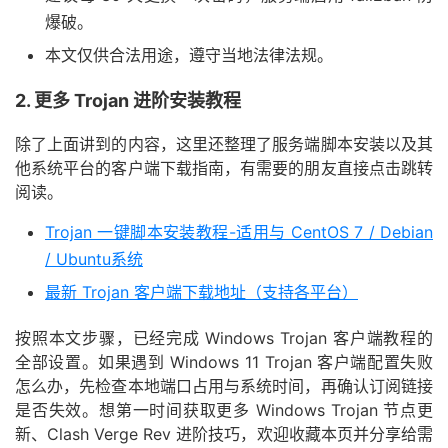
爆破。
本文仅供合法用途，遵守当地法律法规。
2. 更多 Trojan 进阶安装教程
除了上面讲到的内容，这里还整理了服务端脚本安装以及其
他系统平台的客户端下载指南，有需要的朋友直接点击跳转
阅读。
Trojan 一键脚本安装教程-适用与 CentOS 7 / Debian
/ Ubuntu系统
最新 Trojan 客户端下载地址（支持各平台）
按照本文步骤，已经完成 Windows Trojan 客户端教程的
全部设置。如果遇到 Windows 11 Trojan 客户端配置失败
怎么办，先检查本地端口占用与系统时间，再确认订阅链接
是否失效。想第一时间获取更多 Windows Trojan 节点更
新、Clash Verge Rev 进阶技巧，欢迎收藏本页并分享给需