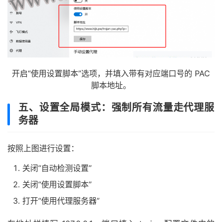
开启“使用设置脚本”选项，并填入带有对应端口号的 PAC
脚本地址。
五、设置全局模式：强制所有流量走代理服
务器
按照上图进行设置：
关闭“自动检测设置”
关闭“使用设置脚本”
打开“使用代理服务器”