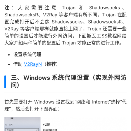
注
：大家需要注意 Trojan 和 Shadowsocks、
ShadowsocksR、V2Ray 等客户端有所不同，Trojan 在配
置完成打开后不会像 Shadowsocks、ShadowsocksR、
V2Ray 等客户端那样就能直接上网了，Trojan 还需要一些
简单的设置后才能进行外网访问，下面搬瓦工SS教程网给
大家介绍两种简单的配置后 Trojan 才能正常的进行工作。
设置系统代理
借助
V2RayN
（
推荐
）
三、Windows 系统代理设置（实现外网访
问）
首先需要打开 Windows 设置找到“网络和 Internet”选择“代
理”，然后会打开下图界面：