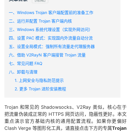
一、Windows Trojan 客户端配置前的准备工作
二、运行并配置 Trojan 客户端内核
三、Windows 系统代理设置（实现外网访问）
四、设置 PAC 模式：实现国内外流量自动分流
五、设置全局模式：强制所有流量走代理服务器
六、借助 V2RayN 客户端接管 Trojan 流量
七、常见问题 FAQ
八、卸载与清理
1. 上网安全与隐私防范提示
2. 更多 Trojan 进阶安装教程
Trojan 和常见的 Shadowsocks、V2Ray 类似，核心在于
把流量伪装成正常的 HTTPS 网页访问，隐蔽性更好。本文
重点演示官方基础内核的通用配置流程。如果你更偏好
Clash Verge 等图形化工具，请直接点击下方的专属
Trojan