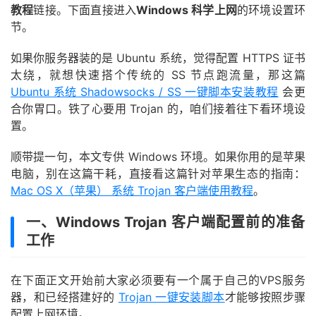
教程
链接。下面直接进入
Windows 科学上网
的环境设置环
节。
如果你服务器装的是 Ubuntu 系统，觉得配置 HTTPS 证书
太绕，就想快速搭个传统的 SS 节点跑流量，那这篇
Ubuntu 系统 Shadowsocks / SS 一键脚本安装教程
会更
合你胃口。铁了心要用 Trojan 的，咱们接着往下看环境设
置。
顺带提一句，本文专供 Windows 环境。如果你用的是苹果
电脑，别在这篇干耗，直接看这篇针对苹果生态的指南：
Mac OS X（苹果） 系统 Trojan 客户端使用教程
。
一、Windows Trojan 客户端配置前的准备
工作
在下面正文开始前大家必须要有一个属于自己的VPS服务
器，和已经搭建好的
Trojan 一键安装脚本
才能够按照步骤
配置上网环境。