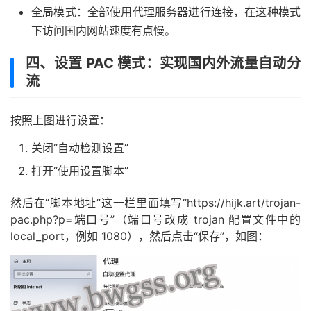
全局模式：全部使用代理服务器进行连接，在这种模式
下访问国内网站速度有点慢。
四、设置 PAC 模式：实现国内外流量自动分
流
按照上图进行设置：
关闭“自动检测设置”
打开“使用设置脚本”
然后在“脚本地址”这一栏里面填写“https://hijk.art/trojan-
pac.php?p=端口号”（端口号改成 trojan 配置文件中的
local_port，例如 1080），然后点击“保存”，如图：