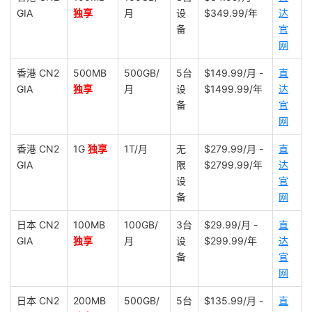
GIA
独享
月
设
$349.99/年
达
备
官
网
香港 CN2
500MB
500GB/
5台
$149.99/月 -
直
GIA
独享
月
设
$1499.99/年
达
备
官
网
香港 CN2
1G
独享
1T/月
无
$279.99/月 -
直
GIA
限
$2799.99/年
达
设
官
备
网
日本 CN2
100MB
100GB/
3台
$29.99/月 -
直
GIA
独享
月
设
$299.99/年
达
备
官
网
日本 CN2
200MB
500GB/
5台
$135.99/月 -
直