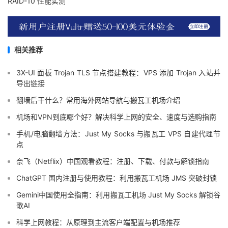
RAID-10 性能实测
相关推荐
3X-UI 面板 Trojan TLS 节点搭建教程：VPS 添加 Trojan 入站并
导出链接
翻墙后干什么？常用海外网站导航与搬瓦工机场介绍
机场和VPN到底哪个好？解决科学上网的安全、速度与选购指南
手机/电脑翻墙方法：Just My Socks 与搬瓦工 VPS 自建代理节
点
奈飞（Netflix）中国观看教程：注册、下载、付款与解锁指南
ChatGPT 国内注册与使用教程：利用搬瓦工机场 JMS 突破封锁
Gemini中国使用全指南：利用搬瓦工机场 Just My Socks 解锁谷
歌AI
科学上网教程：从原理到主流客户端配置与机场推荐