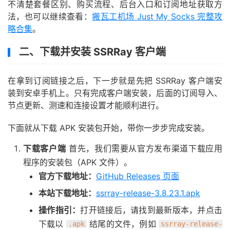
不清楚套餐区别、购买流程、后台入口和订阅地址获取方
法，也可以继续查看：
搬瓦工机场 Just My Socks 完整攻
略合集
。
二、下载并安装 SSRRay 客户端
在拿到订阅链接之后，下一步就是先把 SSRRay 客户端安
装到安卓手机上。只有完成客户端安装，后面的订阅导入、
节点更新、测速和连接设置才能顺利进行。
下面就从下载 APK 安装包开始，带你一步步完成安装。
下载客户端
首先，我们需要从官方发布渠道下载应用
程序的安装包（APK 文件）。
官方下载地址：
GitHub Releases 页面
本站下载地址：
ssrray-release-3.8.23.1.apk
操作指引：
打开链接后，请找到最新版本，并点击
下载以
结尾的文件，例如
.apk
ssrray-release-