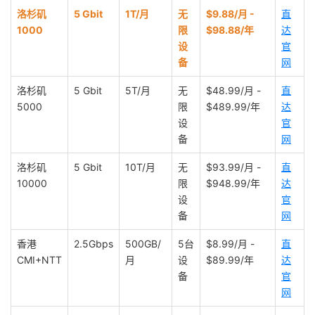
洛杉矶
5 Gbit
1T/月
无
$9.88/月 -
直
1000
限
$98.88/年
达
设
官
备
网
洛杉矶
5 Gbit
5T/月
无
$48.99/月 -
直
5000
限
$489.99/年
达
设
官
备
网
洛杉矶
5 Gbit
10T/月
无
$93.99/月 -
直
10000
限
$948.99/年
达
设
官
备
网
香港
2.5Gbps
500GB/
5台
$8.99/月 -
直
CMI+NTT
月
设
$89.99/年
达
备
官
网