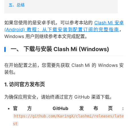
五、总结
如果您使用的是安卓手机，可以参考本站的
Clash Mi 安卓
(Android) 教程：从下载安装到配置订阅的完整指南
，
Windows 用户则继续参考本文完成配置。
一、 下载与安装 Clash Mi (Windows)
在开始配置之前，您需要先获取 Clash Mi 的 Windows 安
装包。
1. 访问官方发布页
为确保应用安全，请始终通过官方 GitHub 渠道下载。
官方 GitHub 发布页:
https://github.com/KaringX/clashmi/releases/late
st