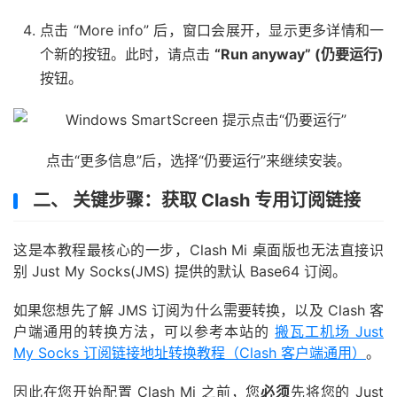
点击 “More info” 后，窗口会展开，显示更多详情和一
个新的按钮。此时，请点击
“Run anyway” (仍要运行)
按钮。
点击“更多信息”后，选择“仍要运行”来继续安装。
二、 关键步骤：获取 Clash 专用订阅链接
这是本教程最核心的一步，Clash Mi 桌面版也无法直接识
别 Just My Socks(JMS) 提供的默认 Base64 订阅。
如果您想先了解 JMS 订阅为什么需要转换，以及 Clash 客
户端通用的转换方法，可以参考本站的
搬瓦工机场 Just
My Socks 订阅链接地址转换教程（Clash 客户端通用）
。
因此在您开始配置 Clash Mi 之前，您
必须
先将您的 Just