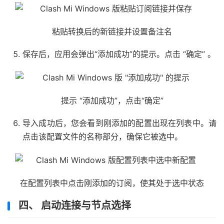
粘贴转换后的新链接并设置备注名
保存后，应用会弹出“添加成功”的提示。点击 “确定” 。
提示 “添加成功”，点击“确定”
导入成功后，您会看到刚添加的配置出现在列表中。请
点击该配置文件的名称部分，确保它被选中。
在配置列表中点击刚添加的订阅，使其处于选中状态
四、 启动连接与节点选择