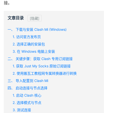
接。
文章目录
[隐藏]
一、 下载与安装 Clash Mi (Windows)
1. 访问官方发布页
2. 选择正确的安装包
3. 在 Windows 电脑上安装
二、 关键步骤：获取 Clash 专用订阅链接
1. 获取 Just My Socks 原始订阅链接
2. 使用搬瓦工教程网专属转换器进行转换
三、 导入配置到 Clash Mi
四、 启动连接与节点选择
1. 启动 Clash 核心
2. 选择模式与节点
3. 测试连接