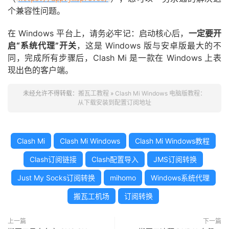
个兼容性问题。
在 Windows 平台上，请务必牢记：启动核心后，
一定要开
启“系统代理”开关
，这是 Windows 版与安卓版最大的不
同，完成所有步骤后，Clash Mi 是一款在 Windows 上表
现出色的客户端。
未经允许不得转载：
搬瓦工教程
»
Clash Mi Windows 电脑版教程：
从下载安装到配置订阅地址
Clash Mi
Clash Mi Windows
Clash Mi Windows教程
Clash订阅链接
Clash配置导入
JMS订阅转换
Just My Socks订阅转换
mihomo
Windows系统代理
搬瓦工机场
订阅转换
上一篇
下一篇