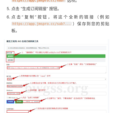
选项。
https://app.jmspro.cc/sub?
点击 “生成订阅链接” 按钮。
点击“复制”按钮，将这个全新的链接（例如
）保存到您的剪贴
https://app.jmspro.cc/sub?...
板。