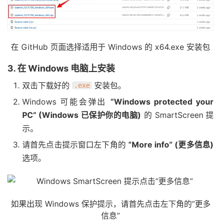
在 GitHub 页面选择适用于 Windows 的 x64.exe 安装包
3. 在 Windows 电脑上安装
双击下载好的
安装包。
.exe
Windows 可能会弹出
“Windows protected your
PC” (Windows 已保护你的电脑)
的 SmartScreen 提
示。
请首先点击提示窗口左下角的
“More info” (更多信息)
选项。
如果出现 Windows 保护提示，请首先点击左下角的“更多
信息”