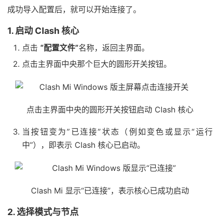
成功导入配置后，就可以开始连接了。
1. 启动 Clash 核心
点击
“配置文件”
名称，返回主界面。
点击主界面中央那个巨大的圆形开关按钮。
点击主界面中央的圆形开关按钮启动 Clash 核心
当按钮变为”已连接”状态（例如变色或显示“运行
中”），即表示 Clash 核心已启动。
Clash Mi 显示“已连接”，表示核心已成功启动
2. 选择模式与节点