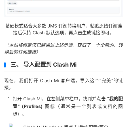
基础模式适合大多数 JMS 订阅转换用户，粘贴原始订阅链
接后保持 Clash 默认选项，再点击生成链接即可。
（本站将假定您已经通过上述步骤，获取了一个全新的、转
换后的订阅链接）
三、 导入配置到 Clash Mi
现在，我们打开 Clash Mi 客户端，导入这个“完美”的链
接。
打开 Clash Mi，在左侧菜单栏中，找到并点击
“我的配
置” (Profiles)
图标（通常是一个列表或文档的图
标）。