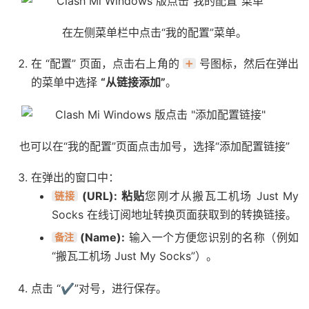
在左侧菜单栏中点击“我的配置”菜单。
在 “配置” 页面，点击右上角的
号图标，然后在弹出
➕
的菜单中选择
“从链接添加”
。
也可以在“我的配置”页面点击加号，选择“添加配置链接”
在弹出的窗口中：
(URL):
粘贴
您刚才从搬瓦工机场 Just My
链接
Socks 在线订阅地址转换页面获取到的转换链接。
(Name):
输入一个方便您识别的名称（例如
备注
“搬瓦工机场 Just My Socks”）。
点击 “✔”对号，进行保存。