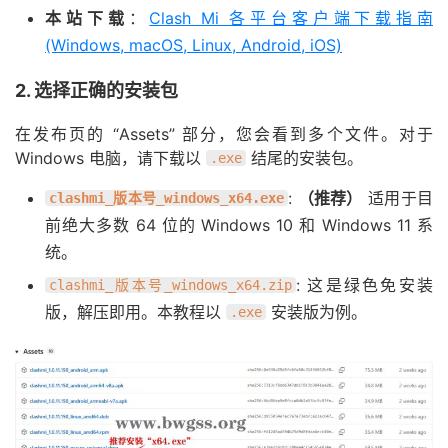
本站下载
：
Clash Mi 各平台客户端下载指南
(Windows, macOS, Linux, Android, iOS)
2. 选择正确的安装包
在发布页的 “Assets” 部分，您会看到多个文件。对于
Windows 电脑，请下载以
结尾的安装包。
.exe
:
（推荐）
适用于目
clashmi_版本号_windows_x64.exe
前绝大多数 64 位的 Windows 10 和 Windows 11 系
统。
: 这是绿色免安装
clashmi_版本号_windows_x64.zip
版，解压即用。本教程以
安装版为例。
.exe