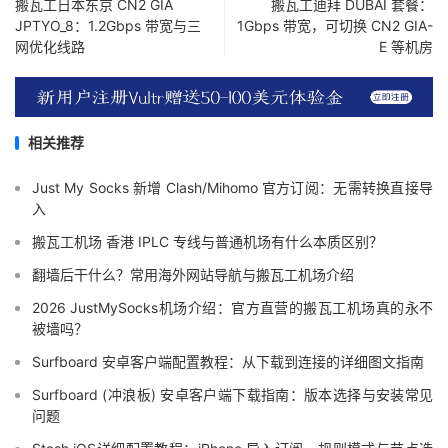
搬瓦工日本东京 CN2 GIA
搬瓦工迪拜 DUBAI 套餐：
JPTYO_8：1.2Gbps 带宽与三
1Gbps 带宽，可切换 CN2 GIA-
网优化线路
E 等机房
相关推荐
Just My Socks 新增 Clash/Mihomo 官方订阅：无需转换直接导
入
搬瓦工机场 香港 IPLC 专线与普通机场有什么本质区别？
翻墙后干什么？常用海外网站导航与搬瓦工机场介绍
2026 JustMySocks机场介绍：官方直营的搬瓦工机场真的永不
被墙吗？
Surfboard 安卓客户端配置教程：从下载到连接的详细图文指南
Surfboard (冲浪板) 安卓客户端下载指南：版本选择与安装常见
问题