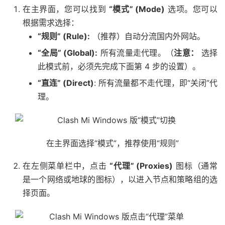
在主界面，您可以找到
“模式” (Mode)
选项。您可以
根据需求选择：
“规则” (Rule):
（推荐）自动分流国内外网站。
“全局” (Global):
所有流量走代理。（
注意：
选择
此模式前，必须先完成下面第 4 步的设置）。
“直连” (Direct)
: 所有流量都不走代理，即“关闭”代
理。
在主界面选择“模式”，推荐使用“规则”
在左侧菜单栏中，点击
“代理” (Proxies)
图标（通常
是一个网络或地球的图标），以进入节点和策略组的选
择页面。