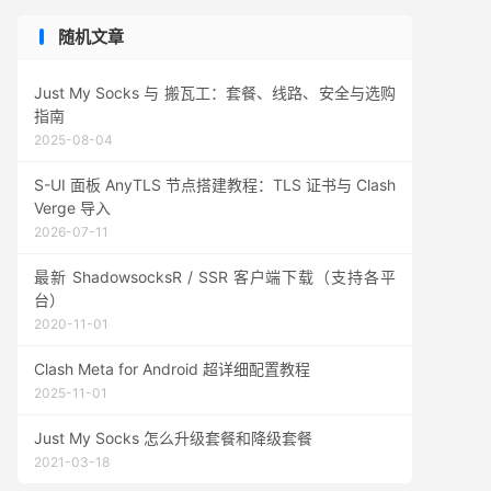
随机文章
Just My Socks 与 搬瓦工：套餐、线路、安全与选购
指南
2025-08-04
S-UI 面板 AnyTLS 节点搭建教程：TLS 证书与 Clash
Verge 导入
2026-07-11
最新 ShadowsocksR / SSR 客户端下载（支持各平
台）
2020-11-01
Clash Meta for Android 超详细配置教程
2025-11-01
Just My Socks 怎么升级套餐和降级套餐
2021-03-18