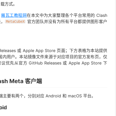
载方式。
。
搬瓦工教程网
在本文中为大家整理各个平台常用的 Clash
是，
官方团队并没有为所有平台都提供图形客户
MetaCubeX
。
eases 或 Apple App Store 页面；下方表格为本站提供
 的国内用户。本站镜像文件来源于对应项目的官方发布页，仅
GitHub Releases 或 Apple App Store 下
sh Meta 客户端
有两个，分别对应 Android 和 macOS 平台。
oid