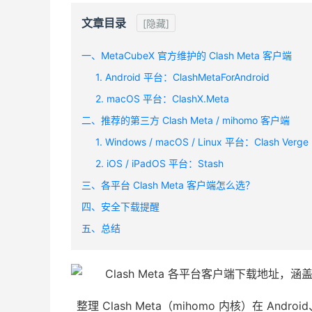
文章目录
[隐藏]
一、MetaCubeX 官方维护的 Clash Meta 客户端
1. Android 平台：ClashMetaForAndroid
2. macOS 平台：ClashX.Meta
二、推荐的第三方 Clash Meta / mihomo 客户端
1. Windows / macOS / Linux 平台：Clash Verge
2. iOS / iPadOS 平台：Stash
三、各平台 Clash Meta 客户端怎么选？
四、安全下载提醒
五、总结
整理 Clash Meta（mihomo 内核）在 Andro