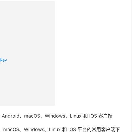
 Rev
id、macOS、Windows、Linux 和 iOS 平台的常用客户端下