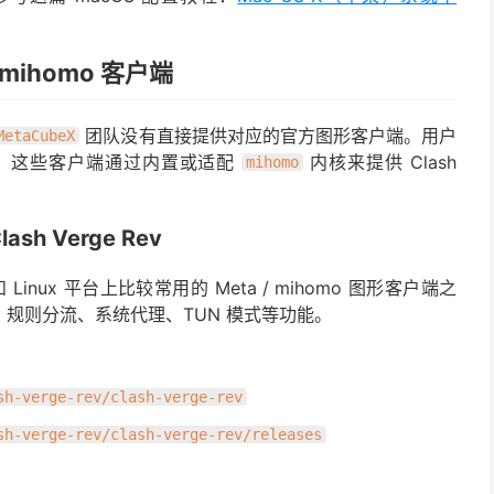
 mihomo 客户端
团队没有直接提供对应的官方图形客户端。用户
MetaCubeX
，这些客户端通过内置或适配
内核来提供 Clash
mihomo
lash Verge Rev
和 Linux 平台上比较常用的 Meta / mihomo 图形客户端之
规则分流、系统代理、TUN 模式等功能。
sh-verge-rev/clash-verge-rev
sh-verge-rev/clash-verge-rev/releases