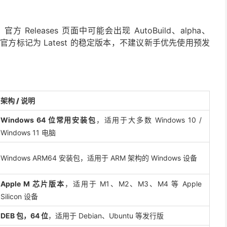
繁，官方 Releases 页面中可能会出现 AutoBuild、alpha、
官方标记为 Latest 的稳定版本，不建议新手优先使用预发
架构 / 说明
Windows 64 位常用安装包
，适用于大多数 Windows 10 /
Windows 11 电脑
Windows ARM64 安装包，适用于 ARM 架构的 Windows 设备
Apple M 芯片版本
，适用于 M1、M2、M3、M4 等 Apple
Silicon 设备
DEB 包，64 位
，适用于 Debian、Ubuntu 等发行版