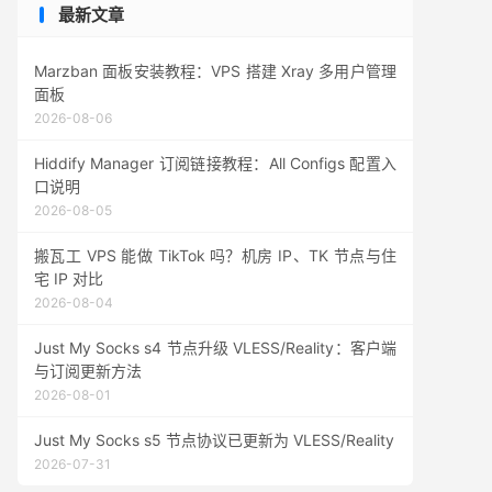
最新文章
Marzban 面板安装教程：VPS 搭建 Xray 多用户管理
面板
2026-08-06
Hiddify Manager 订阅链接教程：All Configs 配置入
口说明
2026-08-05
搬瓦工 VPS 能做 TikTok 吗？机房 IP、TK 节点与住
宅 IP 对比
2026-08-04
Just My Socks s4 节点升级 VLESS/Reality：客户端
与订阅更新方法
2026-08-01
Just My Socks s5 节点协议已更新为 VLESS/Reality
2026-07-31