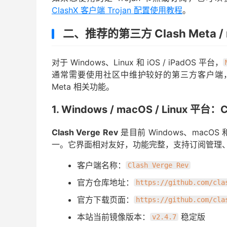
ClashX 客户端 Trojan 配置使用教程
。
二、推荐的第三方 Clash Meta /
对于 Windows、Linux 和 iOS / iPadOS 平台，
通常需要使用社区中维护较好的第三方客户端
Meta 相关功能。
1. Windows / macOS / Linux 平台：C
Clash Verge Rev
是目前 Windows、macOS 
一。它界面相对友好，功能完整，支持订阅管理、
客户端名称：
Clash Verge Rev
官方仓库地址：
https://github.com/cla
官方下载页面：
https://github.com/cla
本站当前镜像版本：
稳定版
v2.4.7