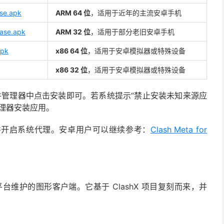
se.apk
ARM 64 位
，适用于近年的主流安卓手机
ease.apk
ARM 32 位
，适用于部分老旧安卓手机
apk
x86 64 位
，适用于安卓模拟器或特殊设备
x86 32 位
，适用于安卓模拟器或特殊设备
文件管理器中点击安装即可。若系统提示“禁止安装未知来源应
理器安装应用。
并开启系统代理。安卓用户可以继续参考：
Clash Meta for
OS 平台维护的图形客户端。它基于 ClashX 项目复刻而来，并