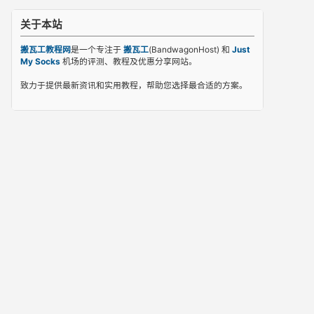
关于本站
搬瓦工教程网
是一个专注于
搬瓦工
(BandwagonHost) 和
Just
My Socks
机场的评测、教程及优惠分享网站。
致力于提供最新资讯和实用教程，帮助您选择最合适的方案。