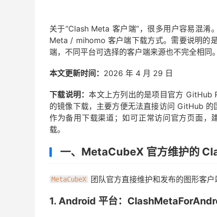
关于“Clash Meta 客户端”，很多用户容易混淆
Meta / mihomo 客户端下载方式。需要说明的
端，不同平台可选择的客户端来源也不完全相同
本文更新时间：
2026 年 4 月 29 日
下载说明：
本文上方列出的是项目官方 GitHub Rel
的镜像下载，主要方便无法直接访问 GitHub
作为备用下载渠道；如可正常访问官方页面，建议优先从官方 
载。
一、MetaCubeX 官方维护的 Cla
团队官方直接维护和发布的图形客户端主要
MetaCubeX
1. Android 平台：ClashMetaForAndr