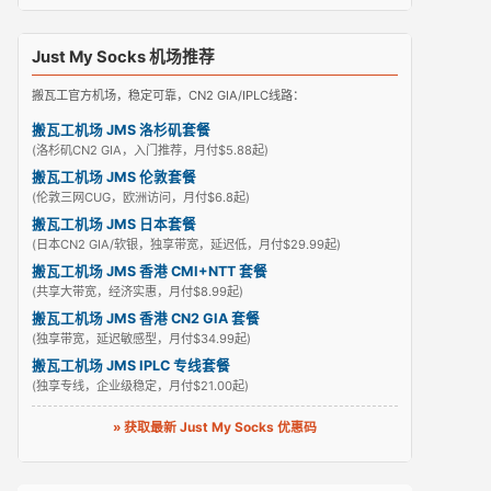
Just My Socks 机场推荐
搬瓦工官方机场，稳定可靠，CN2 GIA/IPLC线路：
搬瓦工机场 JMS 洛杉矶套餐
(洛杉矶CN2 GIA，入门推荐，月付$5.88起)
搬瓦工机场 JMS 伦敦套餐
(伦敦三网CUG，欧洲访问，月付$6.8起)
搬瓦工机场 JMS 日本套餐
(日本CN2 GIA/软银，独享带宽，延迟低，月付$29.99起)
搬瓦工机场 JMS 香港 CMI+NTT 套餐
(共享大带宽，经济实惠，月付$8.99起)
搬瓦工机场 JMS 香港 CN2 GIA 套餐
(独享带宽，延迟敏感型，月付$34.99起)
搬瓦工机场 JMS IPLC 专线套餐
(独享专线，企业级稳定，月付$21.00起)
» 获取最新 Just My Socks 优惠码