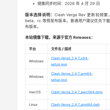
镜像同步时间：2026 年 4 月 29 日
版本选择说明：
Clash Verge Rev 更新较频
beta、rc 等预发布版本。普通用户建议优先下载
布版本。
本站镜像下载，来源于官方 Releases：
平台
文件名 / 描述
Clash.Verge_2.4.7_x64-
Windows
setup.exe
Clash.Verge_2.4.7_arm64-
Windows
setup.exe
macOS
Clash.Verge_2.4.7_aarch64.dmg
Linux
Clash.Verge_2.4.7_amd64.deb