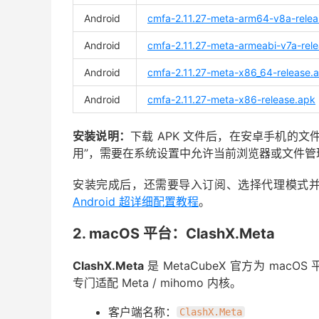
Android
cmfa-2.11.27-meta-arm64-v8a-relea
Android
cmfa-2.11.27-meta-armeabi-v7a-rel
Android
cmfa-2.11.27-meta-x86_64-release.
Android
cmfa-2.11.27-meta-x86-release.apk
安装说明：
下载 APK 文件后，在安卓手机的
用”，需要在系统设置中允许当前浏览器或文件管
安装完成后，还需要导入订阅、选择代理模式
Android 超详细配置教程
。
2. macOS 平台：ClashX.Meta
ClashX.Meta
是 MetaCubeX 官方为 mac
专门适配 Meta / mihomo 内核。
客户端名称：
ClashX.Meta