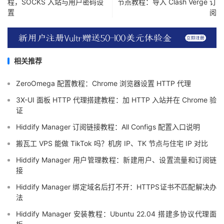
程，SOCKS 入站与用户密码设
节点教程：导入 Clash Verge 订
置
阅
相关推荐
ZeroOmega 配置教程：Chrome 浏览器设置 HTTP 代理
3X-UI 面板 HTTP 代理搭建教程：加 HTTP 入站并在 Chrome 验
证
Hiddify Manager 订阅链接教程：All Configs 配置入口说明
搬瓦工 VPS 能做 TikTok 吗？机房 IP、TK 节点与住宅 IP 对比
Hiddify Manager 用户管理教程：新建用户、设置流量和订阅链
接
Hiddify Manager 绑定域名后打不开：HTTPS证书不匹配解决办
法
Hiddify Manager 安装教程：Ubuntu 22.04 搭建多协议代理面