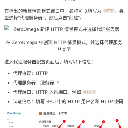
在弹出的新建情景模式窗口中，名称可以填写为
，类
HTTP
型选择“代理服务器”，然后点击“创建”。
在 ZeroOmega 中创建 HTTP 情景模式，并选择代理服务
器类型
进入代理服务器配置页面后，填写以下信息：
代理协议：HTTP
代理服务器：服务器 IP
代理端口：HTTP 入站端口，例如
51219
认证信息：填写 S-UI 中的 HTTP 用户名和 HTTP 密码