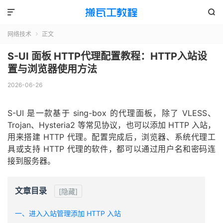


网络技术
正文

S-UI 面板 HTTP代理配置教程：HTTP入站设
置与浏览器使用方法
2026-06-26
S-UI 是一款基于 sing-box 的代理面板，除了 VLESS、
Trojan、Hysteria2 等常见协议，也可以添加 HTTP 入站，
用来搭建 HTTP 代理。配置完成后，浏览器、系统代理工
具或支持 HTTP 代理的软件，都可以通过用户名和密码连
接到服务器。
文章目录
[隐藏]
一、进入入站管理添加 HTTP 入站