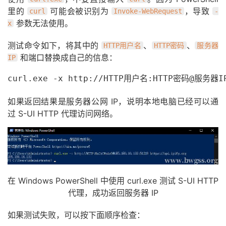
里的
可能会被识别为
，导致
curl
Invoke-WebRequest
-
参数无法使用。
x
测试命令如下，将其中的
、
、
HTTP用户名
HTTP密码
服务器
和端口替换成自己的信息：
IP
curl.exe -x http://HTTP用户名:HTTP密码@服务器IP:
如果返回结果是服务器公网 IP，说明本地电脑已经可以通
过 S-UI HTTP 代理访问网络。
在 Windows PowerShell 中使用 curl.exe 测试 S-UI HTTP
代理，成功返回服务器 IP
如果测试失败，可以按下面顺序检查：