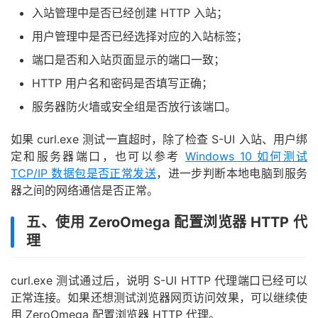
入站管理中是否已经创建 HTTP 入站；
用户管理中是否已经选择对应的入站标签；
端口是否和入站页面显示的端口一致；
HTTP 用户名和密码是否填写正确；
服务器防火墙或安全组是否放行该端口。
如果 curl.exe 测试一直超时，除了检查 S-UI 入站、用户绑
定和服务器端口，也可以参考
Windows 10 如何测试
TCP/IP 数据包是否正常发送
，进一步判断本地电脑到服务
器之间的网络通信是否正常。
五、使用 ZeroOmega 配置浏览器 HTTP 代
理
curl.exe 测试通过后，说明 S-UI HTTP 代理端口已经可以
正常连接。如果还想测试浏览器网页访问效果，可以继续使
用 ZeroOmega 配置浏览器 HTTP 代理。