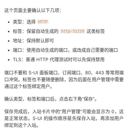
这个页面主要确认以下几项：
类型：选择
HTTP
标签：保留自动生成的
这类标签
http-51219
地址：保持默认即可
端口：使用自动生成的端口，或改成自己需要的端口
TLS：普通 HTTP 代理测试时可以先保持禁用
端口不要和 S-UI 面板端口、订阅端口、80、443 等常用端
口冲突。标签也不要随便删除，因为后面在用户管理中需要
通过这个标签绑定用户。
确认类型、标签和端口后，点击右下角“保存”。
保存完成后，入站卡片中的“用户管理”可能会显示为 0，这
是正常状态。S-UI 的操作顺序是先保存入站，再添加用户
绑定到这个入站。