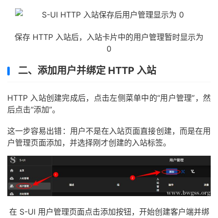
保存 HTTP 入站后，入站卡片中的用户管理暂时显示为
0
二、添加用户并绑定 HTTP 入站
HTTP 入站创建完成后，点击左侧菜单中的“用户管理”，然
后点击“添加”。
这一步容易出错：用户不是在入站页面直接创建，而是在用
户管理页面添加，并选择刚才创建的入站标签。
在 S-UI 用户管理页面点击添加按钮，开始创建客户端并绑