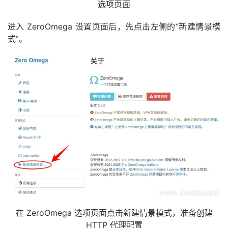
选项页面
进入 ZeroOmega 设置页面后，先点击左侧的“新建情景模
式”。
在 ZeroOmega 选项页面点击新建情景模式，准备创建
HTTP 代理配置