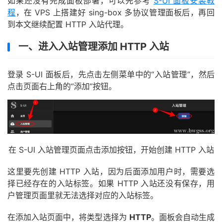
如果还没有完成面板部署，可以先参考
S-UI 面板安装教
程
，在 VPS 上搭建好 sing-box 多协议管理面板后，再回
到本文继续配置 HTTP 入站代理。
一、进入入站管理添加 HTTP 入站
登录 S-UI 面板后，先点击左侧菜单中的“入站管理”，然后
点击页面右上角的“添加”按钮。
在 S-UI 入站管理页面点击添加按钮，开始创建 HTTP 入站
这里要先创建 HTTP 入站，因为后面添加用户时，需要选
择已经存在的入站标签。如果 HTTP 入站还没有保存，用
户管理页面里就无法选择对应的入站标签。
在添加入站页面中，将类型选择为
HTTP
。面板会自动生成