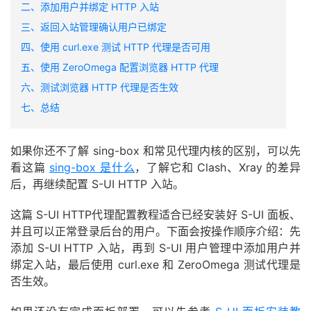
二、添加用户并绑定 HTTP 入站
三、返回入站管理确认用户已绑定
四、使用 curl.exe 测试 HTTP 代理是否可用
五、使用 ZeroOmega 配置浏览器 HTTP 代理
六、测试浏览器 HTTP 代理是否生效
七、总结
如果你还不了解 sing-box 和常见代理内核的区别，可以先
看这篇
sing-box 是什么
，了解它和 Clash、Xray 的差异
后，再继续配置 S-UI HTTP 入站。
这篇 S-UI HTTP代理配置教程适合已经安装好 S-UI 面板、
并且可以正常登录后台的用户。下面会按操作顺序介绍：先
添加 S-UI HTTP 入站，再到 S-UI 用户管理中添加用户并
绑定入站，最后使用 curl.exe 和 ZeroOmega 测试代理是
否生效。