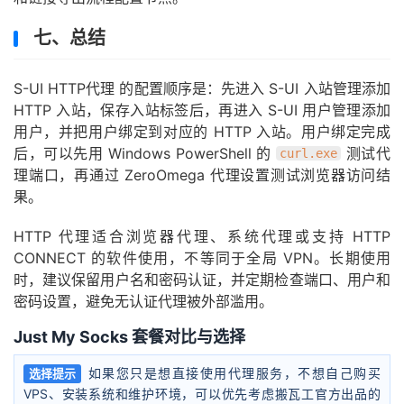
七、总结
S-UI HTTP代理 的配置顺序是：先进入 S-UI 入站管理添加
HTTP 入站，保存入站标签后，再进入 S-UI 用户管理添加
用户，并把用户绑定到对应的 HTTP 入站。用户绑定完成
后，可以先用 Windows PowerShell 的
测试代
curl.exe
理端口，再通过 ZeroOmega 代理设置测试浏览器访问结
果。
HTTP 代理适合浏览器代理、系统代理或支持 HTTP
CONNECT 的软件使用，不等同于全局 VPN。长期使用
时，建议保留用户名和密码认证，并定期检查端口、用户和
密码设置，避免无认证代理被外部滥用。
Just My Socks 套餐对比与选择
如果您只是想直接使用代理服务，不想自己购买
选择提示
VPS、安装系统和维护环境，可以优先考虑搬瓦工官方出品的