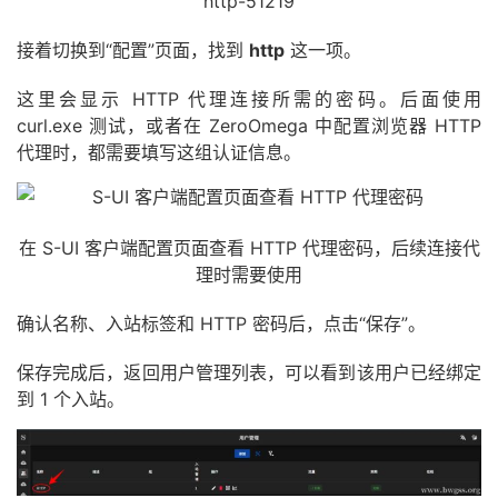
http-51219
接着切换到“配置”页面，找到
http
这一项。
这里会显示 HTTP 代理连接所需的密码。后面使用
curl.exe 测试，或者在 ZeroOmega 中配置浏览器 HTTP
代理时，都需要填写这组认证信息。
在 S-UI 客户端配置页面查看 HTTP 代理密码，后续连接代
理时需要使用
确认名称、入站标签和 HTTP 密码后，点击“保存”。
保存完成后，返回用户管理列表，可以看到该用户已经绑定
到 1 个入站。