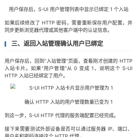
用户保存后，S-UI 用户管理列表中显示已绑定 1 个入站
如果后续修改了 HTTP 密码，需要重新保存用户配置，并
同步更新浏览器代理或其他客户端中的认证信息。
三、返回入站管理确认用户已绑定
用户保存后，回到“入站管理”页面，查看刚才创建的 HTTP
入站卡片。如果“用户管理”从 0 变成 1，说明这个 S-UI
HTTP 入站已经绑定了用户。
确认 HTTP 入站的用户管理数量已变为 1
到这一步，S-UI HTTP 代理的服务端配置已经完成。
接下来需要测试外部设备是否可以通过服务器 IP、端口、
用户名和密码连接这个 HTTP 代理。