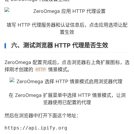
填写 HTTP 代理服务器和认证信息后，点击应用选项让配
置生效
六、测试浏览器 HTTP 代理是否生效
ZeroOmega 配置完成后，点击浏览器右上角扩展图标，选
择刚才创建的
情景模式。
HTTP
在 ZeroOmega 扩展菜单中选择 HTTP 情景模式，让浏
览器使用已配置的代理
然后在浏览器中打开下面这个地址：
https://api.ipify.org