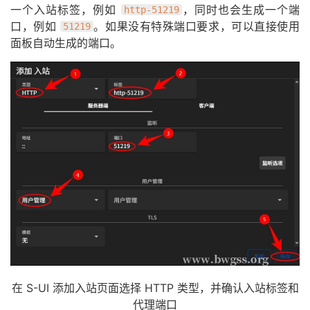
一个入站标签，例如
，同时也会生成一个端
http-51219
口，例如
。如果没有特殊端口要求，可以直接使用
51219
面板自动生成的端口。
在 S-UI 添加入站页面选择 HTTP 类型，并确认入站标签和
代理端口