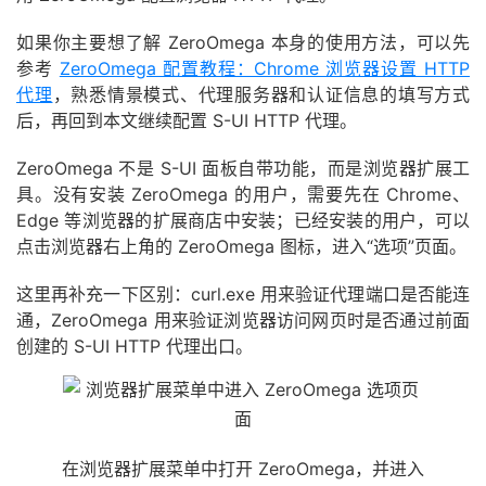
如果你主要想了解 ZeroOmega 本身的使用方法，可以先
参考
ZeroOmega 配置教程：Chrome 浏览器设置 HTTP
代理
，熟悉情景模式、代理服务器和认证信息的填写方式
后，再回到本文继续配置 S-UI HTTP 代理。
ZeroOmega 不是 S-UI 面板自带功能，而是浏览器扩展工
具。没有安装 ZeroOmega 的用户，需要先在 Chrome、
Edge 等浏览器的扩展商店中安装；已经安装的用户，可以
点击浏览器右上角的 ZeroOmega 图标，进入“选项”页面。
这里再补充一下区别：curl.exe 用来验证代理端口是否能连
通，ZeroOmega 用来验证浏览器访问网页时是否通过前面
创建的 S-UI HTTP 代理出口。
在浏览器扩展菜单中打开 ZeroOmega，并进入