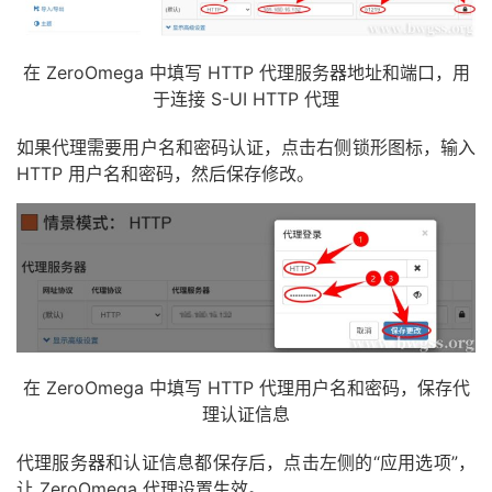
在 ZeroOmega 中填写 HTTP 代理服务器地址和端口，用
于连接 S-UI HTTP 代理
如果代理需要用户名和密码认证，点击右侧锁形图标，输入
HTTP 用户名和密码，然后保存修改。
在 ZeroOmega 中填写 HTTP 代理用户名和密码，保存代
理认证信息
代理服务器和认证信息都保存后，点击左侧的“应用选项”，
让 ZeroOmega 代理设置生效。