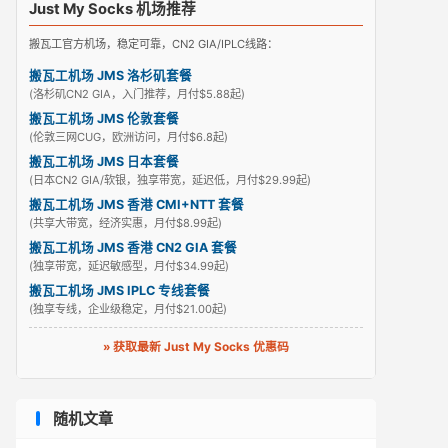
Just My Socks 机场推荐
搬瓦工官方机场，稳定可靠，CN2 GIA/IPLC线路：
搬瓦工机场 JMS 洛杉矶套餐
(洛杉矶CN2 GIA，入门推荐，月付$5.88起)
搬瓦工机场 JMS 伦敦套餐
(伦敦三网CUG，欧洲访问，月付$6.8起)
搬瓦工机场 JMS 日本套餐
(日本CN2 GIA/软银，独享带宽，延迟低，月付$29.99起)
搬瓦工机场 JMS 香港 CMI+NTT 套餐
(共享大带宽，经济实惠，月付$8.99起)
搬瓦工机场 JMS 香港 CN2 GIA 套餐
(独享带宽，延迟敏感型，月付$34.99起)
搬瓦工机场 JMS IPLC 专线套餐
(独享专线，企业级稳定，月付$21.00起)
» 获取最新 Just My Socks 优惠码
随机文章