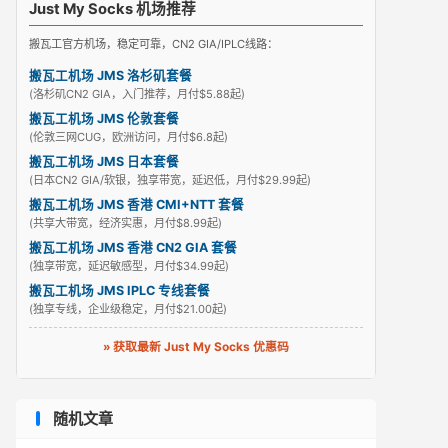
Just My Socks 机场推荐
搬瓦工官方机场，稳定可靠，CN2 GIA/IPLC线路：
搬瓦工机场 JMS 洛杉矶套餐
(洛杉矶CN2 GIA，入门推荐，月付$5.88起)
搬瓦工机场 JMS 伦敦套餐
(伦敦三网CUG，欧洲访问，月付$6.8起)
搬瓦工机场 JMS 日本套餐
(日本CN2 GIA/软银，独享带宽，延迟低，月付$29.99起)
搬瓦工机场 JMS 香港 CMI+NTT 套餐
(共享大带宽，经济实惠，月付$8.99起)
搬瓦工机场 JMS 香港 CN2 GIA 套餐
(独享带宽，延迟敏感型，月付$34.99起)
搬瓦工机场 JMS IPLC 专线套餐
(独享专线，企业级稳定，月付$21.00起)
» 获取最新 Just My Socks 优惠码
随机文章