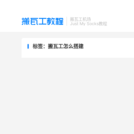
搬瓦工机场
Just My Socks教程
标签：搬瓦工怎么搭建