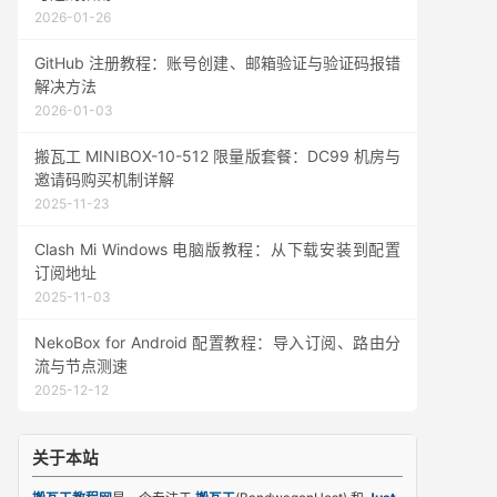
2026-01-26
GitHub 注册教程：账号创建、邮箱验证与验证码报错
解决方法
2026-01-03
搬瓦工 MINIBOX-10-512 限量版套餐：DC99 机房与
邀请码购买机制详解
2025-11-23
Clash Mi Windows 电脑版教程：从下载安装到配置
订阅地址
2025-11-03
NekoBox for Android 配置教程：导入订阅、路由分
流与节点测速
2025-12-12
关于本站