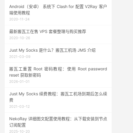
Android（安卓） 系统下 Clash for 配置 V2Ray 客户
端使用教程
2020-11-24
最新搬瓦工在售 VPS 套餐整理与购买推荐
2020-10-26
Just My Socks 是什么？搬瓦工机场 JMS 介绍
2021-03-09
搬瓦工重置 Root 密码教程：使用 Root password
reset 获取新密码
2026-01-01
Just My Socks 续费教程：搬瓦工机场到期后怎么续
费
2021-03-12
NekoRay 详细图文配置使用教程：从下载安装到节点
订阅配置
2025-10-20