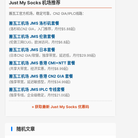
Just My Socks 机场推荐
搬瓦工官方机场，稳定可靠，CN2 GIA/IPLC线路：
搬瓦工机场 JMS 洛杉矶套餐
(洛杉矶CN2 GIA，入门推荐，月付$5.88起)
搬瓦工机场 JMS 伦敦套餐
(伦敦三网CUG，欧洲访问，月付$6.8起)
搬瓦工机场 JMS 日本套餐
(日本CN2 GIA/软银，独享带宽，延迟低，月付$29.99起)
搬瓦工机场 JMS 香港 CMI+NTT 套餐
(共享大带宽，经济实惠，月付$8.99起)
搬瓦工机场 JMS 香港 CN2 GIA 套餐
(独享带宽，延迟敏感型，月付$34.99起)
搬瓦工机场 JMS IPLC 专线套餐
(独享专线，企业级稳定，月付$21.00起)
» 获取最新 Just My Socks 优惠码
随机文章