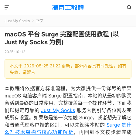


Just My Socks
正文

macOS 平台 Surge 完整配置使用教程 (以
Just My Socks 为例)
2025-10-12
本文于 2026-05-25 21:22 更新，部分内容具有时效性，如有
失效，请留言
本教程将依据官方标准流程，为大家提供一份详尽的苹果
macOS 电脑客户端 Surge 配置指南，本站将从最初的购买
激活到最终的日常使用，完整覆盖每一个操作环节，下面我
们以稳定可靠的
Just My Socks
服务为例引导各位网友完
成所有设置。如果您是第一次接触 Surge，或者想先了解它
和普通代理客户端的区别，可以先阅读本站的
Surge 是什
么？技术架构与核心功能解析
，再回到本文按步骤完成