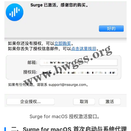
Surge for macOS 授权激活窗口。
二、Surge for macOS 首次启动与系统代理