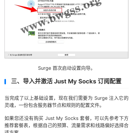
Surge 首次启动设置向导。
三、导入并激活 Just My Socks 订阅配置
当完成了以上基础设置，现在我们需要为 Surge 注入它的
灵魂，一份包含服务器节点和规则的配置文件。
如果您还没有购买 Just My Socks 套餐，可以先参考下方
推荐套餐表，根据自己的预算、流量需求和线路偏好选择合
适方案。