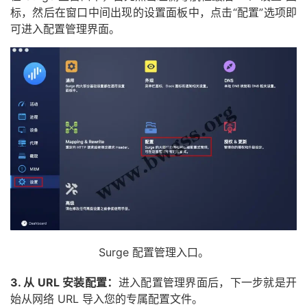
标，然后在窗口中间出现的设置面板中，点击“配置”选项即
可进入配置管理界面。
Surge 配置管理入口。
3. 从 URL 安装配置：
进入配置管理界面后，下一步就是开
始从网络 URL 导入您的专属配置文件。