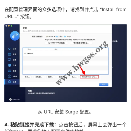
在配置管理界面的众多选项中，请找到并点击 “Install from
URL…” 按钮。
从 URL 安装 Surge 配置。
4. 粘贴链接并完成下载：
点击按钮后，屏幕上会弹出一个