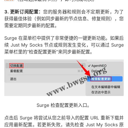
3. 更新订阅配置：
您的服务器和规则会不定期更新，为了
获得最佳体验（例如同步最新的节点信息、修复规则），您
需要定期同步最新的配置。
Surge 在菜单栏中提供了非常便捷的一键更新功能。如果后
续 Just My Socks 节点或规则发生变化，可以通过 Surge
菜单栏里的“检查配置更新”来同步最新配置。
Surge 检查配置更新入口。
点击后 Surge 将尝试从您之前导入的配置 URL 重新下载并
应用最新配置。若更新失败，请先检查 Just My Socks 原