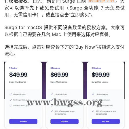
1. 获取授权：
首先，请访问 Surge 官网
。大
nssurge.com
家可以选择先下载免费试用（Surge 全功能 7 天免费试
用，无需信用卡），或直接点击“立即购买”。
Surge for macOS 提供不同设备数量的授权方案，大家可
以根据自己需要在几台 Mac 上使用来选择对应套餐。
选择完成后，点击对应套餐下方的“Buy Now”按钮进入支付
流程。