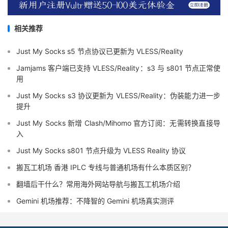
相关推荐
Just My Socks s5 节点协议已更新为 VLESS/Reality
Jamjams 客户端已支持 VLESS/Reality：s3 与 s801 节点正常使
用
Just My Socks s3 协议更新为 VLESS/Reality：伪装能力进一步
提升
Just My Socks 新增 Clash/Mihomo 官方订阅：无需转换直接导
入
Just My Socks s801 节点升级为 VLESS Reality 协议
搬瓦工机场 香港 IPLC 专线与普通机场有什么本质区别？
翻墙后干什么？常用海外网站导航与搬瓦工机场介绍
Gemini 机场推荐：不降智的 Gemini 机场真实测评