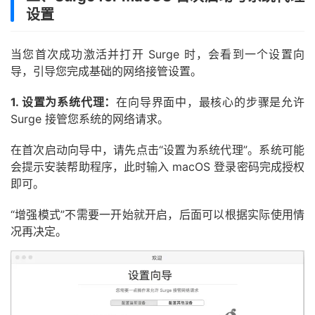
设置
当您首次成功激活并打开 Surge 时，会看到一个设置向
导，引导您完成基础的网络接管设置。
1. 设置为系统代理：
在向导界面中，最核心的步骤是允许
Surge 接管您系统的网络请求。
在首次启动向导中，请先点击“设置为系统代理”。系统可能
会提示安装帮助程序，此时输入 macOS 登录密码完成授权
即可。
“增强模式”不需要一开始就开启，后面可以根据实际使用情
况再决定。