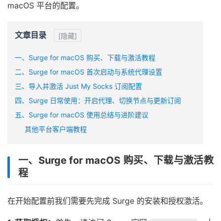
macOS 平台的配置。
文章目录
[隐藏]
一、Surge for macOS 购买、下载与激活教程
二、Surge for macOS 首次启动与系统代理设置
三、导入并激活 Just My Socks 订阅配置
四、Surge 日常使用：开启代理、切换节点与更新订阅
五、Surge for macOS 使用总结与进阶建议
其他平台客户端教程
一、Surge for macOS 购买、下载与激活教
程
在开始配置前我们需要先完成 Surge 的安装和授权激活。