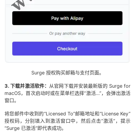
Surge 授权购买邮箱与支付页面。
3. 下载并激活软件：
从官网下载并安装最新版的 Surge for
macOS，首次启动时或在菜单栏选择“激活…”，会弹出激活
窗口。
将您邮件中收到的“Licensed To”邮箱地址和“License Key”
授权码，分别填入到激活窗口中，然后点击“激活”，提示
“Surge 已激活”即代表成功。