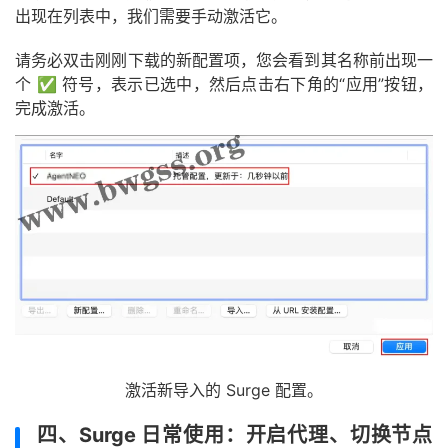
出现在列表中，我们需要手动激活它。
请务必双击刚刚下载的新配置项，您会看到其名称前出现一
个 ✅ 符号，表示已选中，然后点击右下角的“应用”按钮，
完成激活。
激活新导入的 Surge 配置。
四、Surge 日常使用：开启代理、切换节点