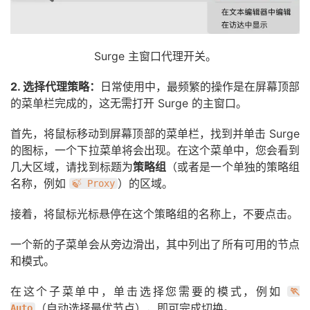
Surge 主窗口代理开关。
2. 选择代理策略：
日常使用中，最频繁的操作是在屏幕顶部
的菜单栏完成的，这无需打开 Surge 的主窗口。
首先，将鼠标移动到屏幕顶部的菜单栏，找到并单击 Surge
的图标，一个下拉菜单将会出现。在这个菜单中，您会看到
几大区域，请找到标题为
策略组
（或者是一个单独的策略组
名称，例如
）的区域。
🍃 Proxy
接着，将鼠标光标悬停在这个策略组的名称上，不要点击。
一个新的子菜单会从旁边滑出，其中列出了所有可用的节点
和模式。
在这个子菜单中，单击选择您需要的模式，例如
🏃
（自动选择最优节点），即可完成切换。
Auto