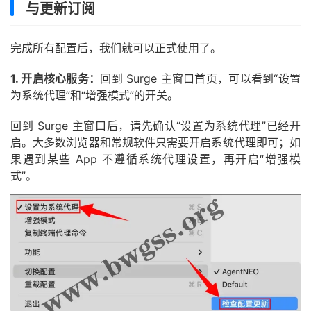
与更新订阅
完成所有配置后，我们就可以正式使用了。
1. 开启核心服务：
回到 Surge 主窗口首页，可以看到“设置
为系统代理”和“增强模式”的开关。
回到 Surge 主窗口后，请先确认“设置为系统代理”已经开
启。大多数浏览器和常规软件只需要开启系统代理即可；如
果遇到某些 App 不遵循系统代理设置，再开启“增强模
式”。