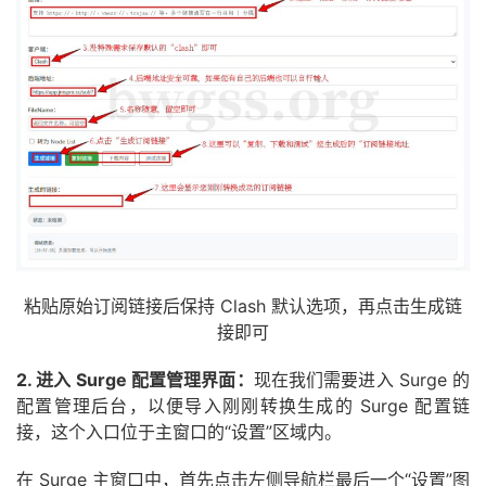
粘贴原始订阅链接后保持 Clash 默认选项，再点击生成链
接即可
2. 进入 Surge 配置管理界面：
现在我们需要进入 Surge 的
配置管理后台，以便导入刚刚转换生成的 Surge 配置链
接，这个入口位于主窗口的“设置”区域内。
在 Surge 主窗口中，首先点击左侧导航栏最后一个“设置”图