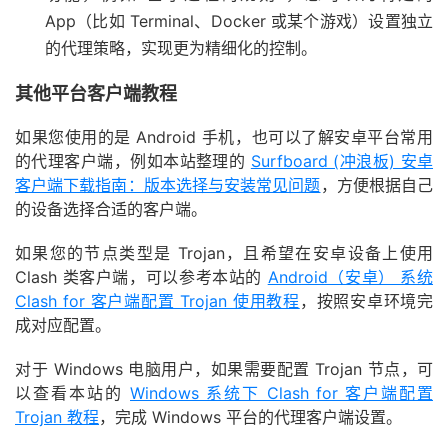
App（比如 Terminal、Docker 或某个游戏）设置独立
的代理策略，实现更为精细化的控制。
其他平台客户端教程
如果您使用的是 Android 手机，也可以了解安卓平台常用
的代理客户端，例如本站整理的
Surfboard (冲浪板) 安卓
客户端下载指南：版本选择与安装常见问题
，方便根据自己
的设备选择合适的客户端。
如果您的节点类型是 Trojan，且希望在安卓设备上使用
Clash 类客户端，可以参考本站的
Android（安卓） 系统
Clash for 客户端配置 Trojan 使用教程
，按照安卓环境完
成对应配置。
对于 Windows 电脑用户，如果需要配置 Trojan 节点，可
以查看本站的
Windows 系统下 Clash for 客户端配置
Trojan 教程
，完成 Windows 平台的代理客户端设置。