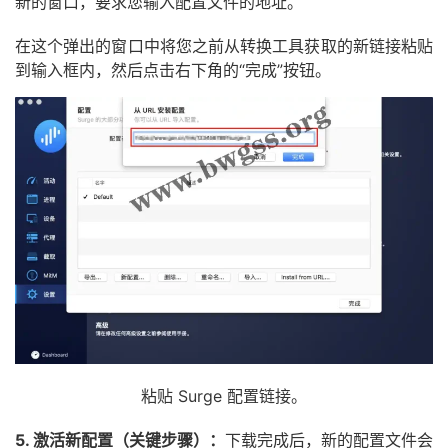
新的窗口，要求您输入配置文件的地址。
在这个弹出的窗口中将您之前从转换工具获取的新链接粘贴
到输入框内，然后点击右下角的“完成”按钮。
粘贴 Surge 配置链接。
5. 激活新配置（关键步骤）：
下载完成后，新的配置文件会