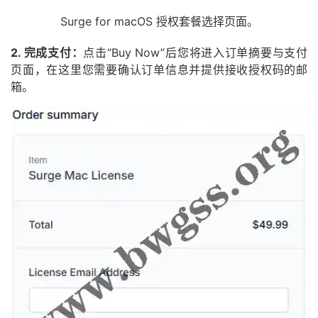
Surge for macOS 授权套餐选择页面。
2. 完成支付：
点击“Buy Now”后您将进入订单摘要与支付
页面，在这里您需要确认订单信息并提供接收授权码的邮
箱。