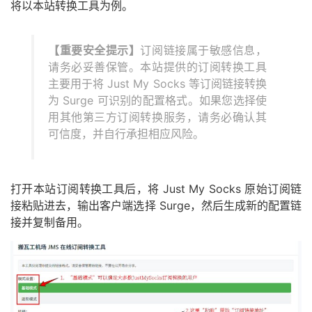
将以本站转换工具为例。
【重要安全提示】
订阅链接属于敏感信息，
请务必妥善保管。本站提供的订阅转换工具
主要用于将 Just My Socks 等订阅链接转换
为 Surge 可识别的配置格式。如果您选择使
用其他第三方订阅转换服务，请务必确认其
可信度，并自行承担相应风险。
打开本站订阅转换工具后，将 Just My Socks 原始订阅链
接粘贴进去，输出客户端选择 Surge，然后生成新的配置链
接并复制备用。