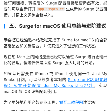
始订阅链接、转换后的 Surge 配置链接是否仍然有效；必
要时可以重新打开
生成新的 Surge 配置链
app.jmspro.cc
接，并按上文步骤重新导入。
五、Surge for macOS 使用总结与进阶建议
恭喜您已经遵循本站教程完成了 Surge for macOS 的全部
基础配置和关键设置，并使其进入了理想的工作状态。
现在您 Mac 上的网络流量已经可以通过 Surge 进行更精细
化的管理。但这仅仅是探索 Surge 强大功能的开始。
如果您还需要在 iPhone 或 iPad 上使用同一个 Just My
Socks 订阅，可以继续参考本站的
Surge for iOS 配置教
程：从零开始配置 Just My Socks 订阅地址
，实现
macOS 与 iOS 设备配套使用。
为了更好地利用这款专业工具，
搬瓦工教程网
建议您：