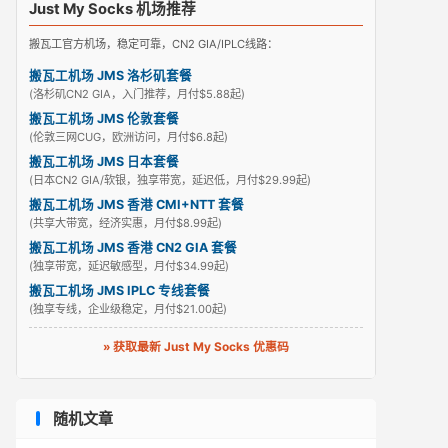
Just My Socks 机场推荐
搬瓦工官方机场，稳定可靠，CN2 GIA/IPLC线路：
搬瓦工机场 JMS 洛杉矶套餐
(洛杉矶CN2 GIA，入门推荐，月付$5.88起)
搬瓦工机场 JMS 伦敦套餐
(伦敦三网CUG，欧洲访问，月付$6.8起)
搬瓦工机场 JMS 日本套餐
(日本CN2 GIA/软银，独享带宽，延迟低，月付$29.99起)
搬瓦工机场 JMS 香港 CMI+NTT 套餐
(共享大带宽，经济实惠，月付$8.99起)
搬瓦工机场 JMS 香港 CN2 GIA 套餐
(独享带宽，延迟敏感型，月付$34.99起)
搬瓦工机场 JMS IPLC 专线套餐
(独享专线，企业级稳定，月付$21.00起)
» 获取最新 Just My Socks 优惠码
随机文章