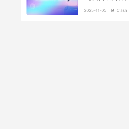
核，迅速获得了...
2025-11-05
Clash
