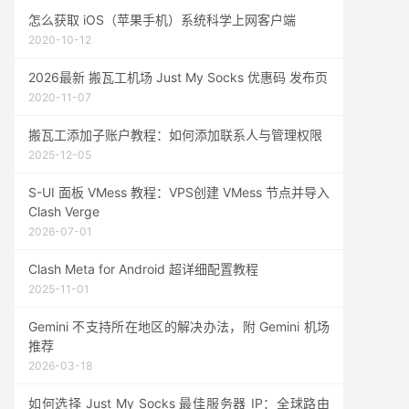
怎么获取 iOS（苹果手机）系统科学上网客户端
2020-10-12
2026最新 搬瓦工机场 Just My Socks 优惠码 发布页
2020-11-07
搬瓦工添加子账户教程：如何添加联系人与管理权限
2025-12-05
S-UI 面板 VMess 教程：VPS创建 VMess 节点并导入
Clash Verge
2026-07-01
Clash Meta for Android 超详细配置教程
2025-11-01
Gemini 不支持所在地区的解决办法，附 Gemini 机场
推荐
2026-03-18
如何选择 Just My Socks 最佳服务器 IP：全球路由