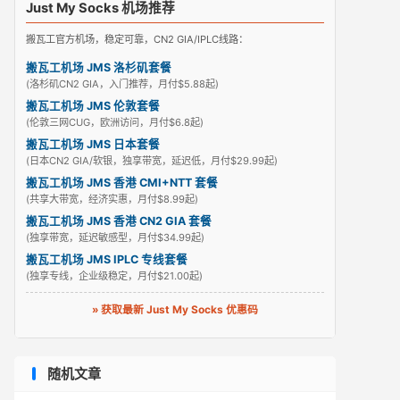
Just My Socks 机场推荐
搬瓦工官方机场，稳定可靠，CN2 GIA/IPLC线路：
搬瓦工机场 JMS 洛杉矶套餐
(洛杉矶CN2 GIA，入门推荐，月付$5.88起)
搬瓦工机场 JMS 伦敦套餐
(伦敦三网CUG，欧洲访问，月付$6.8起)
搬瓦工机场 JMS 日本套餐
(日本CN2 GIA/软银，独享带宽，延迟低，月付$29.99起)
搬瓦工机场 JMS 香港 CMI+NTT 套餐
(共享大带宽，经济实惠，月付$8.99起)
搬瓦工机场 JMS 香港 CN2 GIA 套餐
(独享带宽，延迟敏感型，月付$34.99起)
搬瓦工机场 JMS IPLC 专线套餐
(独享专线，企业级稳定，月付$21.00起)
» 获取最新 Just My Socks 优惠码
随机文章