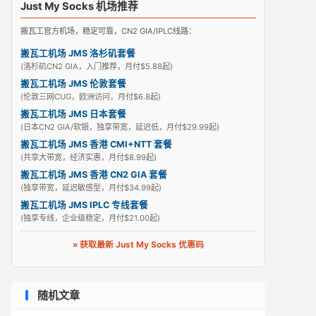
Just My Socks 机场推荐
搬瓦工官方机场，稳定可靠，CN2 GIA/IPLC线路：
搬瓦工机场 JMS 洛杉矶套餐
(洛杉矶CN2 GIA，入门推荐，月付$5.88起)
搬瓦工机场 JMS 伦敦套餐
(伦敦三网CUG，欧洲访问，月付$6.8起)
搬瓦工机场 JMS 日本套餐
(日本CN2 GIA/软银，独享带宽，延迟低，月付$29.99起)
搬瓦工机场 JMS 香港 CMI+NTT 套餐
(共享大带宽，经济实惠，月付$8.99起)
搬瓦工机场 JMS 香港 CN2 GIA 套餐
(独享带宽，延迟敏感型，月付$34.99起)
搬瓦工机场 JMS IPLC 专线套餐
(独享专线，企业级稳定，月付$21.00起)
» 获取最新 Just My Socks 优惠码
随机文章