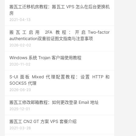
搬瓦工迁移机房教程：搬瓦工 VPS 怎么在后台更换机
房
2021-04-13
搬瓦工启用 2FA 教程：开启Two-factor
authentication双重验证图文指南与注意事项
2026-02-02
Windows 系统 Trojan 客户端使用教程
2020-11-02
S-UI 面板 Mixed 代理配置教程：设置 HTTP 和
SOCKS5 代理
2026-06-23
搬瓦工修改邮箱教程：如何更改登录 Email 地址
2025-12-01
搬瓦工 CN2 GT 方案 VPS 套餐介绍
2021-03-28