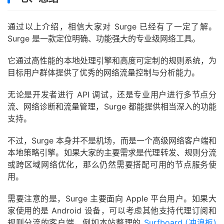
通过以上介绍，相信大家对 Surge 已经有了一定了解。
Surge 是一款定位明确、功能强大的专业级网络工具。
它通过高性能的本地处理引擎和高度可定制的规则系统，为
目标用户群体提供了优秀的网络流量控制与分析能力。
无论是开发者进行 API 调试，还是专业用户进行多节点分
流、网络诊断和流量管理，Surge 都能提供相当深入的功能
支持。
不过，Surge 本身并不是机场，而是一个高级网络客户端和
本地策略引擎。如果大家的主要需求是代理转发、规则分流
或跨区域网络优化，那么仍然需要搭配可用的节点服务使
用。
需要注意的是，Surge 主要面向 Apple 平台用户。如果大
家使用的是 Android 设备，可以考虑其他支持代理订阅和
规则分流的客户端，例如本站整理的
Surfboard (冲浪板)