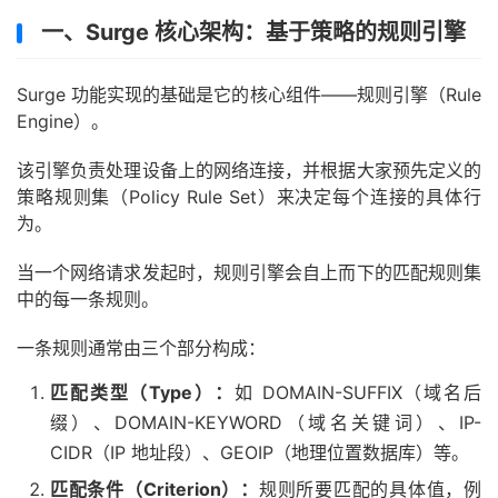
一、Surge 核心架构：基于策略的规则引擎
Surge 功能实现的基础是它的核心组件——规则引擎（Rule
Engine）。
该引擎负责处理设备上的网络连接，并根据大家预先定义的
策略规则集（Policy Rule Set）来决定每个连接的具体行
为。
当一个网络请求发起时，规则引擎会自上而下的匹配规则集
中的每一条规则。
一条规则通常由三个部分构成：
匹配类型（Type）：
如 DOMAIN-SUFFIX（域名后
缀）、DOMAIN-KEYWORD（域名关键词）、IP-
CIDR（IP 地址段）、GEOIP（地理位置数据库）等。
匹配条件（Criterion）：
规则所要匹配的具体值，例