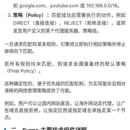
如 google.com、youtube.com 或 192.168.0.0/16。
策略（Policy）：
匹配成功后需要执行的动作，例如
DIRECT（直接连接）、REJECT（拒绝连接），或转
发至用户定义的某个代理服务器、策略组。
一旦请求匹配到某条规则，引擎将立即执行相应策略并停止
继续向下匹配。
若所有规则均未匹配，则请求会遵循最终的默认策略
（Final Policy）。
这种确定性的、基于优先级的匹配机制，为实现复杂且相对
清晰的网络管理策略提供了可能。
例如，用户可以让国内网站直连，让海外网站走代理，让广
告域名直接拒绝，让指定应用或指定域名单独走某一个节
点。