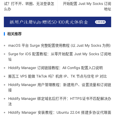
试？打不开、转圈、无法登录怎
开始配置 Just My Socks 订阅
么办
地址
相关推荐
macOS 平台 Surge 完整配置使用教程 (以 Just My Socks 为例)
Surge for iOS 配置教程：从零开始配置 Just My Socks 订阅地
址
Hiddify Manager 订阅链接教程：All Configs 配置入口说明
搬瓦工 VPS 能做 TikTok 吗？机房 IP、TK 节点与住宅 IP 对比
Hiddify Manager 用户管理教程：新建用户、设置流量和订阅链
接
Hiddify Manager 绑定域名后打不开：HTTPS证书不匹配解决办
法
Hiddify Manager 安装教程：Ubuntu 22.04 搭建多协议代理面