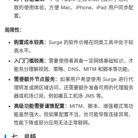
致的使用体验，方便 Mac、iPhone、iPad 用户同步配
置。
局限性：
购置成本较高：
Surge 的软件价格在同类工具中处于较
高水平。
入门门槛较高：
需要使用者具备一定网络基础知识，才
能充分理解规则、策略、DNS、MITM 和脚本等功能。
需要额外节点服务：
如果用户希望使用 Surge 进行代
理转发或跨区域访问，还需要额外准备可用的代理服务
器或机场订阅，例如搬瓦工机场 JMS 等。
高级功能需要谨慎配置：
MITM、脚本、增强模式等功
能虽然强大，但如果配置不当，也可能导致连接异常、
性能下降或部分应用无法正常联网。
七、总结