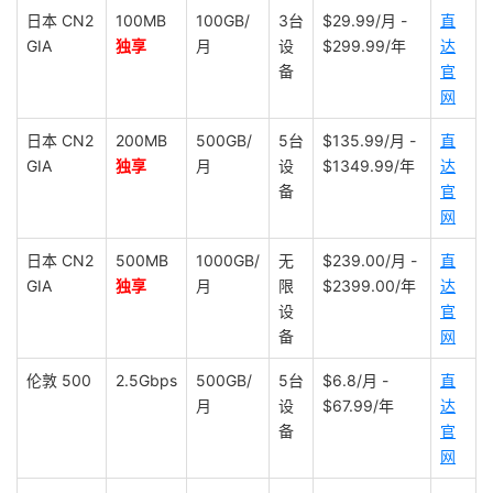
日本 CN2
100MB
100GB/
3台
$29.99/月 -
直
GIA
独享
月
设
$299.99/年
达
备
官
网
日本 CN2
200MB
500GB/
5台
$135.99/月 -
直
GIA
独享
月
设
$1349.99/年
达
备
官
网
日本 CN2
500MB
1000GB/
无
$239.00/月 -
直
GIA
独享
月
限
$2399.00/年
达
设
官
备
网
伦敦 500
2.5Gbps
500GB/
5台
$6.8/月 -
直
月
设
$67.99/年
达
备
官
网