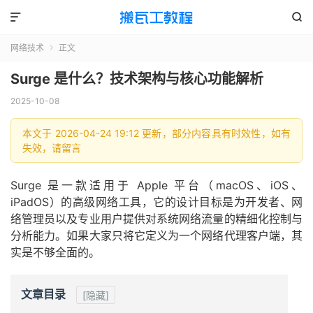


网络技术
正文

Surge 是什么？技术架构与核心功能解析
2025-10-08
本文于 2026-04-24 19:12 更新，部分内容具有时效性，如有
失效，请留言
Surge 是一款适用于 Apple 平台（macOS、iOS、
iPadOS）的高级网络工具，它的设计目标是为开发者、网
络管理员以及专业用户提供对系统网络流量的精细化控制与
分析能力。如果大家只将它定义为一个网络代理客户端，其
实是不够全面的。
文章目录
[隐藏]