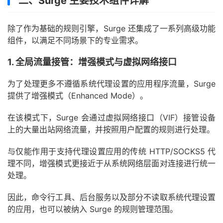
二、Surge 主要技术组件详解
除了作为基础的规则引擎，Surge 还集成了一系列高级功能
组件，以满足不同场景下的专业需求。
1. 全局流量接管：增强模式与虚拟网络接口
为了处理更多不遵循系统代理设置的应用程序流量，Surge
提供了增强模式（Enhanced Mode）。
在该模式下，Surge 会通过虚拟网络接口（VIF）接管设备
上的大量出站网络流量，并按照用户配置的规则进行处理。
与仅能作用于支持代理设置应用的传统 HTTP/SOCKS5 代
理不同，增强模式更接近于从系统网络层面对连接进行统一
处理。
因此，命令行工具、后台服务以及部分不读取系统代理设置
的应用，也可以被纳入 Surge 的规则管理范围。