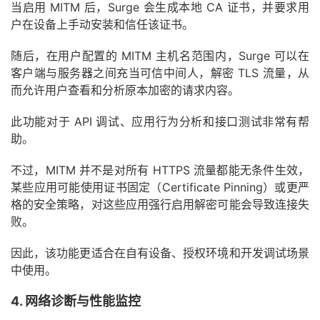
当启用 MITM 后，Surge 会生成本地 CA 证书，并要求用
户在设备上手动安装和信任该证书。
随后，在用户配置的 MITM 主机名范围内，Surge 可以在
客户端与服务器之间充当可信中间人，解密 TLS 流量，从
而允许用户查看和分析原本加密的请求内容。
此功能对于 API 调试、应用行为分析和接口测试非常有帮
助。
不过，MITM 并不是对所有 HTTPS 流量都能无条件生效，
某些应用可能使用证书固定（Certificate Pinning）或更严
格的安全策略，对这些应用强行启用解密可能会导致连接失
败。
因此，该功能更适合在自有设备、授权环境和开发调试场景
中使用。
4. 网络诊断与性能监控