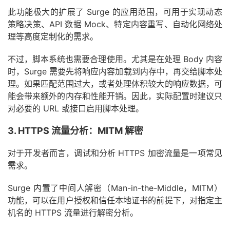
此功能极大的扩展了 Surge 的应用范围，可用于实现动态
策略决策、API 数据 Mock、特定内容重写、自动化网络处
理等高度定制化的需求。
不过，脚本系统也需要合理使用。尤其是在处理 Body 内容
时，Surge 需要先将响应内容加载到内存中，再交给脚本处
理。如果匹配范围过大，或者处理体积较大的响应数据，可
能会带来额外的内存和性能开销。因此，实际配置时建议只
对必要的 URL 或接口启用脚本处理。
3. HTTPS 流量分析：MITM 解密
对于开发者而言，调试和分析 HTTPS 加密流量是一项常见
需求。
Surge 内置了中间人解密（Man-in-the-Middle，MITM）
功能，可以在用户授权和信任本地证书的前提下，对指定主
机名的 HTTPS 流量进行解密分析。