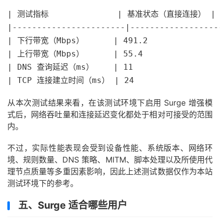
| 测试指标              | 基准状态（直接连接） | 
|-----------------------|------------------
| 下行带宽（Mbps）      | 491.2                
| 上行带宽（Mbps）      | 55.4                 
| DNS 查询延迟（ms）    | 11                   
从本次测试结果来看，在该测试环境下启用 Surge 增强模
式后，网络吞吐量和连接延迟变化都处于相对可接受的范围
内。
不过，实际性能表现会受到设备性能、系统版本、网络环
境、规则数量、DNS 策略、MITM、脚本处理以及所使用代
理节点质量等多重因素影响，因此上述测试数据仅作为本站
测试环境下的参考。
五、Surge 适合哪些用户