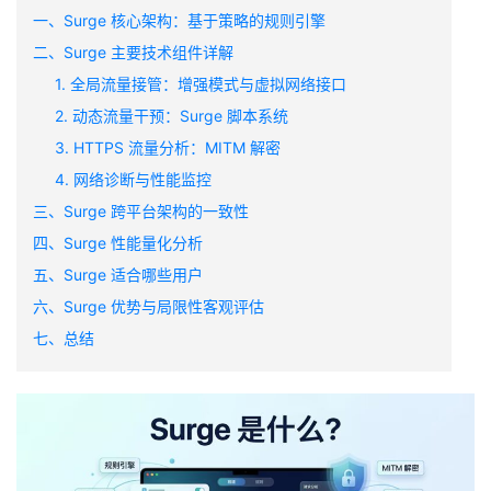
一、Surge 核心架构：基于策略的规则引擎
二、Surge 主要技术组件详解
1. 全局流量接管：增强模式与虚拟网络接口
2. 动态流量干预：Surge 脚本系统
3. HTTPS 流量分析：MITM 解密
4. 网络诊断与性能监控
三、Surge 跨平台架构的一致性
四、Surge 性能量化分析
五、Surge 适合哪些用户
六、Surge 优势与局限性客观评估
七、总结