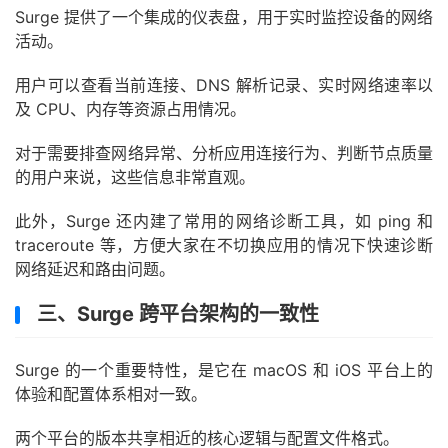
Surge 提供了一个集成的仪表盘，用于实时监控设备的网络
活动。
用户可以查看当前连接、DNS 解析记录、实时网络速率以
及 CPU、内存等资源占用情况。
对于需要排查网络异常、分析应用连接行为、判断节点质量
的用户来说，这些信息非常直观。
此外，Surge 还内建了常用的网络诊断工具，如 ping 和
traceroute 等，方便大家在不切换应用的情况下快速诊断
网络延迟和路由问题。
三、Surge 跨平台架构的一致性
Surge 的一个重要特性，是它在 macOS 和 iOS 平台上的
体验和配置体系相对一致。
两个平台的版本共享相近的核心逻辑与配置文件格式。