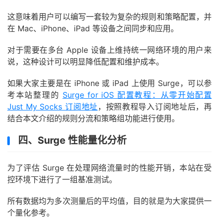
这意味着用户可以编写一套较为复杂的规则和策略配置，并
在 Mac、iPhone、iPad 等设备之间同步和应用。
对于需要在多台 Apple 设备上维持统一网络环境的用户来
说，这种设计可以明显降低配置和维护成本。
如果大家主要是在 iPhone 或 iPad 上使用 Surge，可以参
考本站整理的
Surge for iOS 配置教程：从零开始配置
Just My Socks 订阅地址
，按照教程导入订阅地址后，再
结合本文介绍的规则分流和策略组功能进行使用。
四、Surge 性能量化分析
为了评估 Surge 在处理网络流量时的性能开销，本站在受
控环境下进行了一组基准测试。
所有数据均为多次测量后的平均值，目的就是为大家提供一
个量化参考。