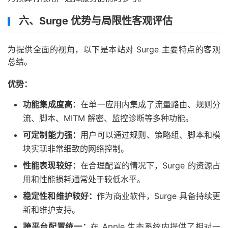
六、Surge 优势与局限性客观评估
为提供全面的视角，以下是本站对 Surge 主要特点的客观
总结。
优势：
功能集成度高：
在单一应用内集成了流量路由、规则分
流、脚本、MITM 解密、监控诊断等多种功能。
可定制能力强：
用户可以通过规则、策略组、脚本和模
块实现非常细致的网络控制。
性能表现较好：
在合理配置的情况下，Surge 的资源占
用和性能损耗通常处于较低水平。
稳定性和维护较好：
作为商业软件，Surge 具备持续更
新和维护支持。
跨平台配置统一：
在 Apple 生态系统内提供了相对一