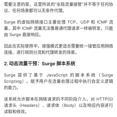
需要注意的是，这里所说的“全局流量接管”并不等于任何协
议、任何场景都可以无条件代理。
Surge 的虚拟网络接口主要处理 TCP、UDP 和 ICMP 流
量，其中 ICMP 流量无法像普通代理请求一样被转发，只能
由 Surge 直接响应。
因此在实际使用中，增强模式更适合需要统一接管应用网络
连接、进行规则分流和代理转发的场景。
2. 动态流量干预：Surge 脚本系统
Surge 提供了基于 JavaScript 的脚本系统（Surge
Scripting），赋予用户在流量处理过程中执行自定义逻辑
的能力。
该系统允许脚本在网络请求的不同阶段介入，对 HTTP(S)
请求头（Headers）、请求体（Body）以及响应内容进行
读取和修改。