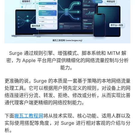
Surge 通过规则引擎、增强模式、脚本系统和 MITM 解
密，为 Apple 平台用户提供精细化的网络流量控制与分析
能力。
更准确的说，Surge 的本质是一套基于策略的本地网络流量
处理工具。它可以根据用户预先定义的规则，对设备上的网
络连接进行分流、转发、拒绝、修改或分析，从而实现比普
通代理客户端更精细的网络控制能力。
下面
搬瓦工教程网
将从技术实现、核心功能、适用人群以及
实际使用搭配等角度，对 Surge 进行相对客观的介绍与分
析。