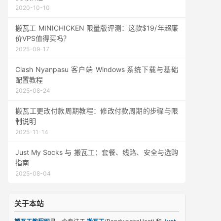
2020-10-10
搬瓦工 MINICHICKEN 限量版评测：这款$19/年超廉
价VPS值得买吗？
2025-09-17
Clash Nyanpasu 客户端 Windows 系统下载与基础
配置教程
2025-08-24
搬瓦工更改付款周期教程：修改付款周期的步骤与限
制说明
2025-11-14
Just My Socks 与 搬瓦工：套餐、线路、安全与选购
指南
2025-08-04
关于本站