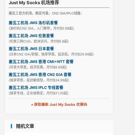
Just My Socks 机场推荐
搬瓦工官方机场，稳定可靠，CN2 GIA/IPLC线路：
搬瓦工机场 JMS 洛杉矶套餐
(洛杉矶CN2 GIA，入门推荐，月付$5.88起)
搬瓦工机场 JMS 伦敦套餐
(伦敦三网CUG，欧洲访问，月付$6.8起)
搬瓦工机场 JMS 日本套餐
(日本CN2 GIA/软银，独享带宽，延迟低，月付$29.99起)
搬瓦工机场 JMS 香港 CMI+NTT 套餐
(共享大带宽，经济实惠，月付$8.99起)
搬瓦工机场 JMS 香港 CN2 GIA 套餐
(独享带宽，延迟敏感型，月付$34.99起)
搬瓦工机场 JMS IPLC 专线套餐
(独享专线，企业级稳定，月付$21.00起)
» 获取最新 Just My Socks 优惠码
随机文章