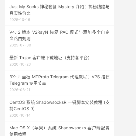
Just My Socks 神秘套餐 Mystery 介绍：揭秘线路与
真实性价比
2025-10-16
V4.12 版本 V2RayN 恢复 PAC 模式与添加多个自定
义路由规则
2025-07-30
最新 Trojan 客户端下载地址（支持各平台）
2020-10-23
3X-UI 面板 MTProto Telegram 代理教程：VPS 搭建
Telegram 专用节点
2026-06-21
CentOS 系统 ShadowsocksR 一键脚本安装教程 (支
持CentOS 9)
2020-10-14
Mac OS X（苹果）系统 Shadowsocks 客户端配置
使用教程