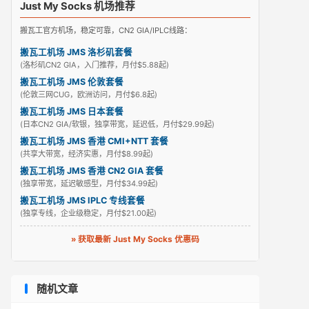
Just My Socks 机场推荐
搬瓦工官方机场，稳定可靠，CN2 GIA/IPLC线路：
搬瓦工机场 JMS 洛杉矶套餐
(洛杉矶CN2 GIA，入门推荐，月付$5.88起)
搬瓦工机场 JMS 伦敦套餐
(伦敦三网CUG，欧洲访问，月付$6.8起)
搬瓦工机场 JMS 日本套餐
(日本CN2 GIA/软银，独享带宽，延迟低，月付$29.99起)
搬瓦工机场 JMS 香港 CMI+NTT 套餐
(共享大带宽，经济实惠，月付$8.99起)
搬瓦工机场 JMS 香港 CN2 GIA 套餐
(独享带宽，延迟敏感型，月付$34.99起)
搬瓦工机场 JMS IPLC 专线套餐
(独享专线，企业级稳定，月付$21.00起)
» 获取最新 Just My Socks 优惠码
随机文章