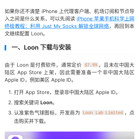
如果你还不清楚 iPhone 上代理客户端、机场订阅和节点导
入之间是什么关系，可以先阅读
iPhone 苹果手机科学上网
终极教程：利用 Just My Socks 解锁全球网络
，再回到本
文继续配置 Loon。
一、Loon 下载与安装
由于 Loon 是付费软件，通常定价
，且未在中国大
$7.99
陆区 App Store 上架，因此需要准备一个非中国大陆区
Apple ID，例如美区 Apple ID。
打开 App Store，登录非中国大陆区 Apple ID。
搜索关键词
Loon
。
认准紫色气球图标，开发商为
，点
Loon Lab Limited
击购买并下载。