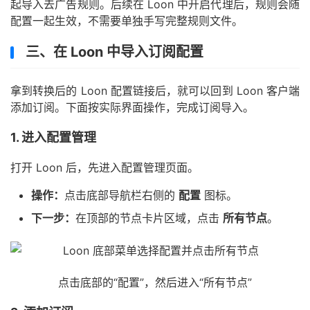
起导入去广告规则。后续在 Loon 中开启代理后，规则会随
配置一起生效，不需要单独手写完整规则文件。
三、在 Loon 中导入订阅配置
拿到转换后的 Loon 配置链接后，就可以回到 Loon 客户端
添加订阅。下面按实际界面操作，完成订阅导入。
1. 进入配置管理
打开 Loon 后，先进入配置管理页面。
操作：
点击底部导航栏右侧的
配置
图标。
下一步：
在顶部的节点卡片区域，点击
所有节点
。
点击底部的“配置”，然后进入“所有节点”