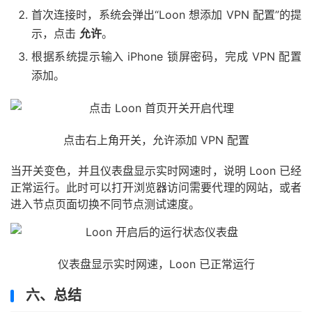
首次连接时，系统会弹出“Loon 想添加 VPN 配置”的提
示，点击
允许
。
根据系统提示输入 iPhone 锁屏密码，完成 VPN 配置
添加。
点击右上角开关，允许添加 VPN 配置
当开关变色，并且仪表盘显示实时网速时，说明 Loon 已经
正常运行。此时可以打开浏览器访问需要代理的网站，或者
进入节点页面切换不同节点测试速度。
仪表盘显示实时网速，Loon 已正常运行
六、总结