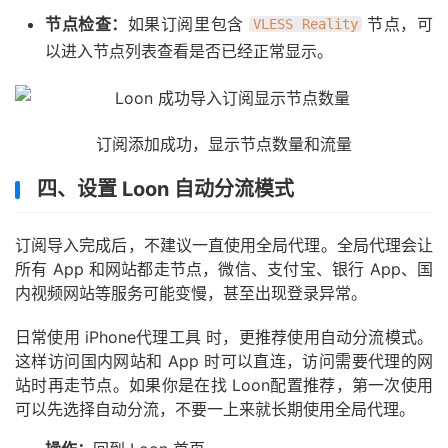
节点检查：
如果订阅里包含
节点，可
VLESS Reality
以进入节点列表查看是否已经正常显示。
订阅添加成功，显示节点数量和流量
四、设置 Loon 自动分流模式
订阅导入完成后，不建议一直使用全局代理。全局代理会让
所有 App 和网站都走节点，微信、支付宝、银行 App、国
内视频网站等服务可能变慢，甚至出现登录异常。
日常使用 iPhone代理工具 时，更推荐使用自动分流模式。
这样访问国内网站和 App 时可以直连，访问需要代理的网
站时再走节点。如果你是在找 Loon配置推荐，第一次使用
可以先选择自动分流，不要一上来就长期使用全局代理。