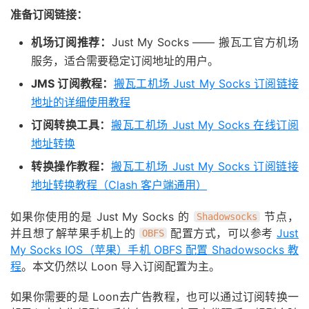
准备订阅链接：
机场订阅推荐：
Just My Socks —— 搬瓦工官方机场
服务，适合需要稳定订阅地址的用户。
JMS 订阅教程：
搬瓦工机场 Just My Socks 订阅链接
地址的详细使用教程
订阅转换工具：
搬瓦工机场 Just My Socks 在线订阅
地址转换
转换操作教程：
搬瓦工机场 Just My Socks 订阅链接
地址转换教程（Clash 客户端通用）
如果你使用的是 Just My Socks 的
节点，
Shadowsocks
并且想了解苹果手机上的
配置方式，可以参考
Just
OBFS
My Socks IOS（苹果）手机 OBFS 配置 Shadowsocks 教
程
。本文仍然以 Loon 导入订阅配置为主。
如果你需要的是 Loon去广告教程，也可以通过订阅转换一