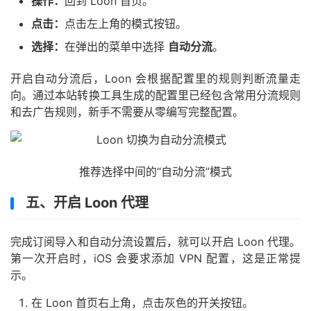
操作：
回到 Loon 首页。
点击：
点击左上角的模式按钮。
选择：
在弹出的菜单中选择
自动分流
。
开启自动分流后，Loon 会根据配置里的规则判断流量走
向。通过本站转换工具生成的配置里已经包含常用分流规则
和去广告规则，新手不需要从零编写完整配置。
推荐选择中间的“自动分流”模式
五、开启 Loon 代理
完成订阅导入和自动分流设置后，就可以开启 Loon 代理。
第一次开启时，iOS 会要求添加 VPN 配置，这是正常提
示。
在 Loon 首页右上角，点击灰色的开关按钮。