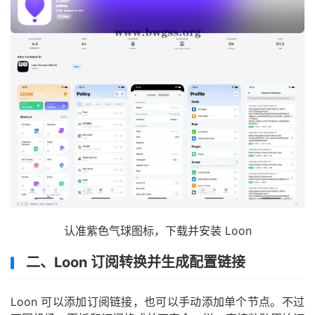
认准紫色气球图标，下载并安装 Loon
二、Loon 订阅转换并生成配置链接
Loon 可以添加订阅链接，也可以手动添加单个节点。不过