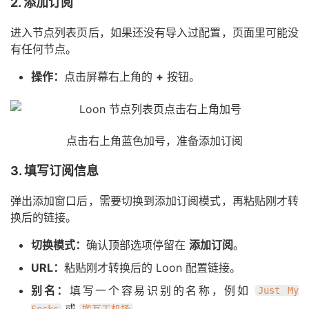
2. 添加订阅
进入节点列表页后，如果还没有导入过配置，页面里可能没
有任何节点。
操作：
点击屏幕右上角的
+
按钮。
点击右上角蓝色加号，准备添加订阅
3. 填写订阅信息
弹出添加窗口后，需要切换到添加订阅模式，再粘贴刚才转
换后的链接。
切换模式：
确认顶部选项停留在
添加订阅
。
URL：
粘贴刚才转换后的 Loon 配置链接。
别名：
填写一个容易识别的名称，例如
Just My