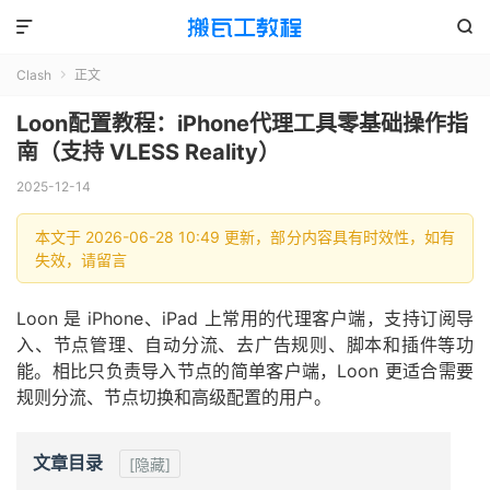


Clash
正文

Loon配置教程：iPhone代理工具零基础操作指
南（支持 VLESS Reality）
2025-12-14
本文于 2026-06-28 10:49 更新，部分内容具有时效性，如有
失效，请留言
Loon 是 iPhone、iPad 上常用的代理客户端，支持订阅导
入、节点管理、自动分流、去广告规则、脚本和插件等功
能。相比只负责导入节点的简单客户端，Loon 更适合需要
规则分流、节点切换和高级配置的用户。
文章目录
[隐藏]