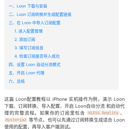
一、Loon 下载与安装
二、Loon 订阅转换并生成配置链接
三、在 Loon 中导入订阅配置
1. 进入配置管理
2. 添加订阅
3. 填写订阅信息
4. 检查订阅是否导入成功
四、设置 Loon 自动分流模式
五、开启 Loon 代理
六、总结
这篇 Loon配置教程以 iPhone 实机操作为例，演示 Loon
下载、订阅转换、导入配置、开启 Loon自动分流 和启动代
理的完整流程。如果你的订阅里包含
、
VLESS Reality
等节点，也可以先通过订阅转换生成适合 Loon
Hysteria2
使用的配置，再导入客户端测试。