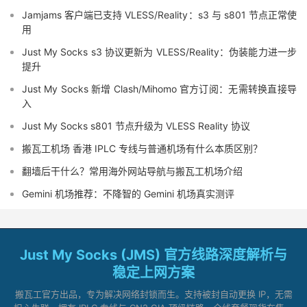
Jamjams 客户端已支持 VLESS/Reality：s3 与 s801 节点正常使
用
Just My Socks s3 协议更新为 VLESS/Reality：伪装能力进一步
提升
Just My Socks 新增 Clash/Mihomo 官方订阅：无需转换直接导
入
Just My Socks s801 节点升级为 VLESS Reality 协议
搬瓦工机场 香港 IPLC 专线与普通机场有什么本质区别？
翻墙后干什么？常用海外网站导航与搬瓦工机场介绍
Gemini 机场推荐：不降智的 Gemini 机场真实测评
Just My Socks (JMS) 官方线路深度解析与
稳定上网方案
搬瓦工官方出品，专为解决网络封锁而生。支持被封自动更换 IP，无需