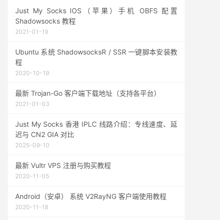
Just My Socks IOS（苹果）手机 OBFS 配置
Shadowsocks 教程
2021-01-19
Ubuntu 系统 ShadowsocksR / SSR 一键脚本安装教
程
2020-10-19
最新 Trojan-Go 客户端下载地址（支持各平台）
2021-01-03
Just My Socks 香港 IPLC 线路介绍：专线速度、延
迟与 CN2 GIA 对比
2025-09-10
最新 Vultr VPS 注册与购买教程
2020-11-05
Android（安卓） 系统 V2RayNG 客户端使用教程
2020-11-18