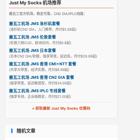
Just My Socks 机场推荐
搬瓦工官方机场，稳定可靠，CN2 GIA/IPLC线路：
搬瓦工机场 JMS 洛杉矶套餐
(洛杉矶CN2 GIA，入门推荐，月付$5.88起)
搬瓦工机场 JMS 伦敦套餐
(伦敦三网CUG，欧洲访问，月付$6.8起)
搬瓦工机场 JMS 日本套餐
(日本CN2 GIA/软银，独享带宽，延迟低，月付$29.99起)
搬瓦工机场 JMS 香港 CMI+NTT 套餐
(共享大带宽，经济实惠，月付$8.99起)
搬瓦工机场 JMS 香港 CN2 GIA 套餐
(独享带宽，延迟敏感型，月付$34.99起)
搬瓦工机场 JMS IPLC 专线套餐
(独享专线，企业级稳定，月付$21.00起)
» 获取最新 Just My Socks 优惠码
随机文章