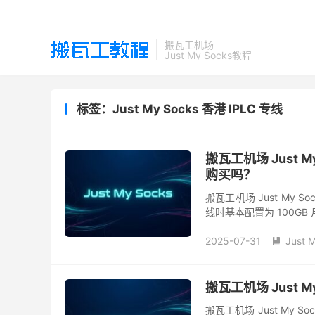
搬瓦工机场
Just My Socks教程
标签：Just My Socks 香港 IPLC 专线
搬瓦工机场 Just 
购买吗？
搬瓦工机场 Just My 
线时基本配置为 100G
次升级，最新的基础套餐配置
2025-07-31
Just 

搬瓦工机场 Just M
搬瓦工机场 Just My