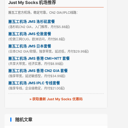
Just My Socks 机场推荐
搬瓦工官方机场，稳定可靠，CN2 GIA/IPLC线路：
搬瓦工机场 JMS 洛杉矶套餐
(洛杉矶CN2 GIA，入门推荐，月付$5.88起)
搬瓦工机场 JMS 伦敦套餐
(伦敦三网CUG，欧洲访问，月付$6.8起)
搬瓦工机场 JMS 日本套餐
(日本CN2 GIA/软银，独享带宽，延迟低，月付$29.99起)
搬瓦工机场 JMS 香港 CMI+NTT 套餐
(共享大带宽，经济实惠，月付$8.99起)
搬瓦工机场 JMS 香港 CN2 GIA 套餐
(独享带宽，延迟敏感型，月付$34.99起)
搬瓦工机场 JMS IPLC 专线套餐
(独享专线，企业级稳定，月付$21.00起)
» 获取最新 Just My Socks 优惠码
随机文章