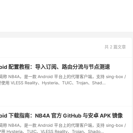
共 2 篇文章
 Android 配置教程：导入订阅、路由分流与节点测速
oid，简称 NB4A，是一款 Android 平台上的代理客户端，支持 sing-box /
VLESS Reality、Hysteria、TUIC、Trojan、Shad...
ndroid 下载指南：NB4A 官方 GitHub 与安卓 APK 镜像
oid，简称 NB4A，是一款 Android 平台上的代理客户端，支持 sing-box /
steria、TUIC、VLESS Reality、Trojan、Shado...