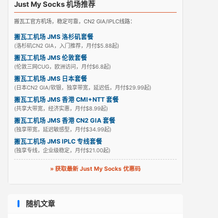
Just My Socks 机场推荐
搬瓦工官方机场，稳定可靠，CN2 GIA/IPLC线路：
搬瓦工机场 JMS 洛杉矶套餐
(洛杉矶CN2 GIA，入门推荐，月付$5.88起)
搬瓦工机场 JMS 伦敦套餐
(伦敦三网CUG，欧洲访问，月付$6.8起)
搬瓦工机场 JMS 日本套餐
(日本CN2 GIA/软银，独享带宽，延迟低，月付$29.99起)
搬瓦工机场 JMS 香港 CMI+NTT 套餐
(共享大带宽，经济实惠，月付$8.99起)
搬瓦工机场 JMS 香港 CN2 GIA 套餐
(独享带宽，延迟敏感型，月付$34.99起)
搬瓦工机场 JMS IPLC 专线套餐
(独享专线，企业级稳定，月付$21.00起)
» 获取最新 Just My Socks 优惠码
随机文章