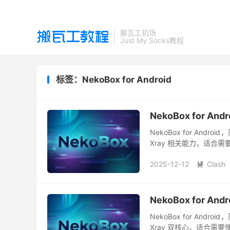
搬瓦工机场
Just My Socks教程
标签：NekoBox for Android
NekoBox for
NekoBox for Andr
Xray 相关能力，适合需要使用 
2025-12-12
Clash

NekoBox for A
NekoBox for Andr
Xray 双核心，适合需要使用 Hy