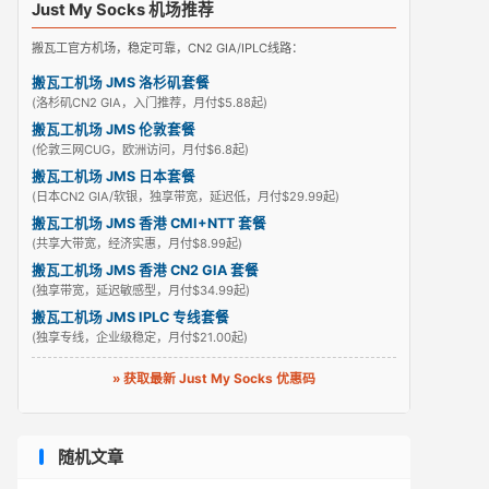
Just My Socks 机场推荐
搬瓦工官方机场，稳定可靠，CN2 GIA/IPLC线路：
搬瓦工机场 JMS 洛杉矶套餐
(洛杉矶CN2 GIA，入门推荐，月付$5.88起)
搬瓦工机场 JMS 伦敦套餐
(伦敦三网CUG，欧洲访问，月付$6.8起)
搬瓦工机场 JMS 日本套餐
(日本CN2 GIA/软银，独享带宽，延迟低，月付$29.99起)
搬瓦工机场 JMS 香港 CMI+NTT 套餐
(共享大带宽，经济实惠，月付$8.99起)
搬瓦工机场 JMS 香港 CN2 GIA 套餐
(独享带宽，延迟敏感型，月付$34.99起)
搬瓦工机场 JMS IPLC 专线套餐
(独享专线，企业级稳定，月付$21.00起)
» 获取最新 Just My Socks 优惠码
随机文章