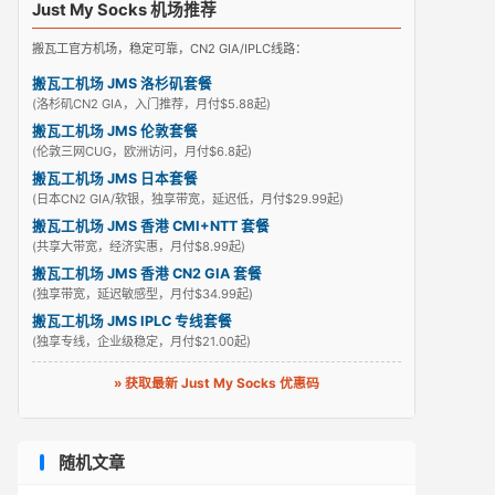
Just My Socks 机场推荐
搬瓦工官方机场，稳定可靠，CN2 GIA/IPLC线路：
搬瓦工机场 JMS 洛杉矶套餐
(洛杉矶CN2 GIA，入门推荐，月付$5.88起)
搬瓦工机场 JMS 伦敦套餐
(伦敦三网CUG，欧洲访问，月付$6.8起)
搬瓦工机场 JMS 日本套餐
(日本CN2 GIA/软银，独享带宽，延迟低，月付$29.99起)
搬瓦工机场 JMS 香港 CMI+NTT 套餐
(共享大带宽，经济实惠，月付$8.99起)
搬瓦工机场 JMS 香港 CN2 GIA 套餐
(独享带宽，延迟敏感型，月付$34.99起)
搬瓦工机场 JMS IPLC 专线套餐
(独享专线，企业级稳定，月付$21.00起)
» 获取最新 Just My Socks 优惠码
随机文章