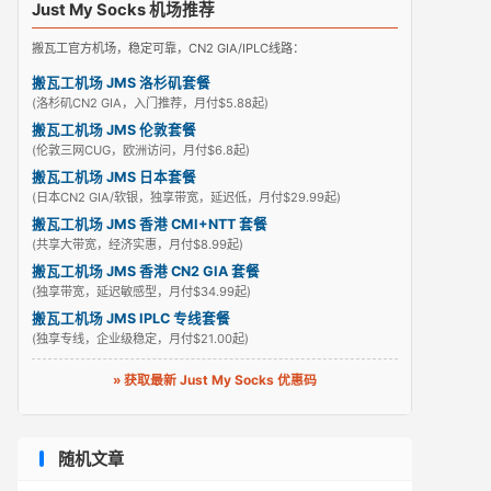
Just My Socks 机场推荐
搬瓦工官方机场，稳定可靠，CN2 GIA/IPLC线路：
搬瓦工机场 JMS 洛杉矶套餐
(洛杉矶CN2 GIA，入门推荐，月付$5.88起)
搬瓦工机场 JMS 伦敦套餐
(伦敦三网CUG，欧洲访问，月付$6.8起)
搬瓦工机场 JMS 日本套餐
(日本CN2 GIA/软银，独享带宽，延迟低，月付$29.99起)
搬瓦工机场 JMS 香港 CMI+NTT 套餐
(共享大带宽，经济实惠，月付$8.99起)
搬瓦工机场 JMS 香港 CN2 GIA 套餐
(独享带宽，延迟敏感型，月付$34.99起)
搬瓦工机场 JMS IPLC 专线套餐
(独享专线，企业级稳定，月付$21.00起)
» 获取最新 Just My Socks 优惠码
随机文章