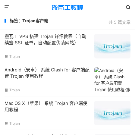


标签：Trojan客户端
共 5 篇文章
搬瓦工 VPS 搭建 Trojan 详细教程（自动
续签 SSL 证书，自动配置伪装网站）
Trojan

Android（安卓） 系统 Clash for 客户端配
置 Trojan 使用教程
Trojan

Mac OS X（苹果） 系统 Trojan 客户端使
用教程
Trojan
