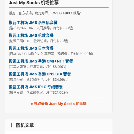
Just My Socks 机场推荐
搬瓦工官方机场，稳定可靠，CN2 GIA/IPLC线路：
搬瓦工机场 JMS 洛杉矶套餐
(洛杉矶CN2 GIA，入门推荐，月付$5.88起)
搬瓦工机场 JMS 伦敦套餐
(伦敦三网CUG，欧洲访问，月付$6.8起)
搬瓦工机场 JMS 日本套餐
(日本CN2 GIA/软银，独享带宽，延迟低，月付$29.99起)
搬瓦工机场 JMS 香港 CMI+NTT 套餐
(共享大带宽，经济实惠，月付$8.99起)
搬瓦工机场 JMS 香港 CN2 GIA 套餐
(独享带宽，延迟敏感型，月付$34.99起)
搬瓦工机场 JMS IPLC 专线套餐
(独享专线，企业级稳定，月付$21.00起)
» 获取最新 Just My Socks 优惠码
随机文章