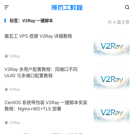


标签：V2Ray 一键脚本
共 4 篇文章
搬瓦工 VPS 搭建 V2Ray 详细教程
V2Ray

V2Ray 多用户配置教程：同端口不同
UUID 与多端口配置教程
V2Ray

CentOS 系统带伪装 V2Ray 一键脚本安装
教程：Nginx+WS+TLS 部署
V2Ray
