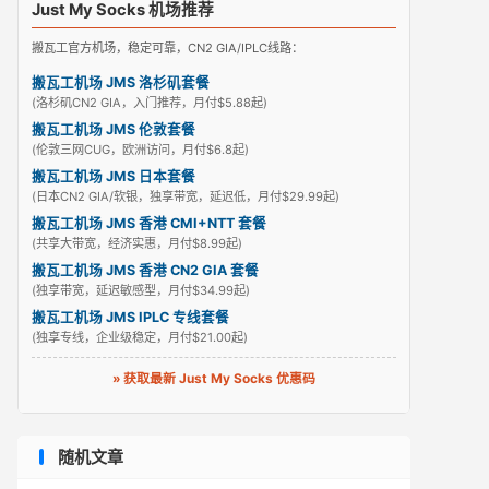
Just My Socks 机场推荐
搬瓦工官方机场，稳定可靠，CN2 GIA/IPLC线路：
搬瓦工机场 JMS 洛杉矶套餐
(洛杉矶CN2 GIA，入门推荐，月付$5.88起)
搬瓦工机场 JMS 伦敦套餐
(伦敦三网CUG，欧洲访问，月付$6.8起)
搬瓦工机场 JMS 日本套餐
(日本CN2 GIA/软银，独享带宽，延迟低，月付$29.99起)
搬瓦工机场 JMS 香港 CMI+NTT 套餐
(共享大带宽，经济实惠，月付$8.99起)
搬瓦工机场 JMS 香港 CN2 GIA 套餐
(独享带宽，延迟敏感型，月付$34.99起)
搬瓦工机场 JMS IPLC 专线套餐
(独享专线，企业级稳定，月付$21.00起)
» 获取最新 Just My Socks 优惠码
随机文章