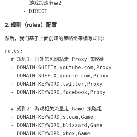
      - 游戏加速节点2

      - DIRECT
2. 规则（rules）配置
然后，我们基于上面创建的策略组来编写规则：
rules:

  # 规则1：国外常见网站走 Proxy 策略组

  - DOMAIN-SUFFIX,youtube.com,Proxy

  - DOMAIN-SUFFIX,google.com,Proxy

  - DOMAIN-KEYWORD,twitter,Proxy

  - DOMAIN-KEYWORD,facebook,Proxy

  # 规则2：游戏相关流量走 Game 策略组

  - DOMAIN-KEYWORD,steam,Game

  - DOMAIN-KEYWORD,blizzard,Game

  - DOMAIN-KEYWORD,xbox,Game
