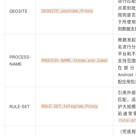
进行匹配
点类别批
GEOSITE
GEOSITE,youtube,Proxy
规则是否
于所使用
则数据支
根据发起
名进行分
平台和不
PROCESS-
PROCESS-NAME,Steam.exe,Game
支持范围
NAME
在部分
Andro
配应用包
引用外部
匹配，适
RULE-SET
RULE-SET,telegram,Proxy
护大规模
前通常
rule-pr
（兜底规