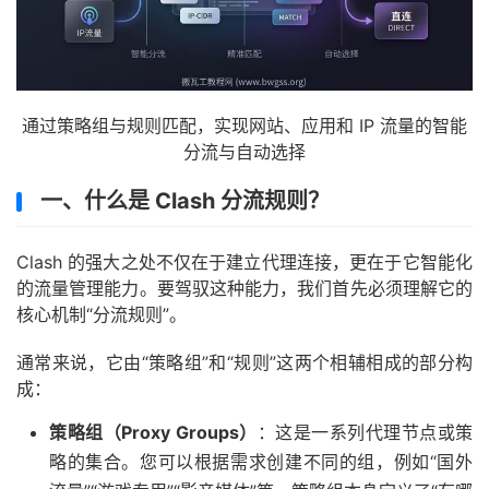
通过策略组与规则匹配，实现网站、应用和 IP 流量的智能
分流与自动选择
一、什么是 Clash 分流规则？
Clash 的强大之处不仅在于建立代理连接，更在于它智能化
的流量管理能力。要驾驭这种能力，我们首先必须理解它的
核心机制“分流规则”。
通常来说，它由“策略组”和“规则”这两个相辅相成的部分构
成：
策略组（Proxy Groups）
：这是一系列代理节点或策
略的集合。您可以根据需求创建不同的组，例如“国外