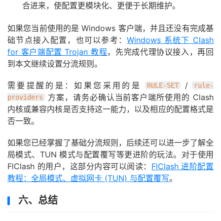
合进来，使配置更模块化、更便于长期维护。
如果您当前使用的是 Windows 客户端，并且还没有完成基
础节点接入配置，也可以参考：
Windows 系统下 Clash
for 客户端配置 Trojan 教程
，先完成代理协议接入，再回
到本文继续设置分流规则。
需要提醒的是：如果您采用的是
/
RULE-SET
rule-
方案，请务必确认当前客户端所使用的 Clash
providers
内核或兼容内核是否支持这一能力，以及相应的配置格式是
否一致。
如果您已经掌握了基础分流规则，后续还可以进一步了解全
局模式、TUN 模式与配置覆写等更进阶的玩法。对于使用
FlClash 的用户，这部分内容可以阅读：
FlClash 进阶配置
教程：全局模式、虚拟网卡 (TUN) 与配置覆写
。
六、总结