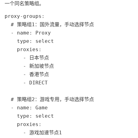
一个同名策略组。
proxy-groups:

  # 策略组1：国外流量，手动选择节点

  - name: Proxy

    type: select

    proxies:

      - 日本节点

      - 新加坡节点

      - 香港节点

      - DIRECT

  # 策略组2：游戏专用，手动选择节点

  - name: Game

    type: select

    proxies:

      - 游戏加速节点1
