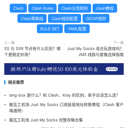
Clash
Clash Rules
Clash分流规则
clash教程
Clash策略组
Clash规则配置
GEOIP规则
RULE-SET
YAML配置
上一篇
下一篇
SS 与 SSR 节点有什么区别？哪
Just My Socks 适合玩游戏吗？
个更稳定好用？
JMS 线路与套餐选择指南
相关推荐
sing-box 是什么？和 Clash、Xray 的区别，新手应该怎么选？
搬瓦工机场 Just My Socks 订阅链接地址转换教程（Clash 客户
端通用）
搬瓦工机场 Just My Socks 完整攻略合集