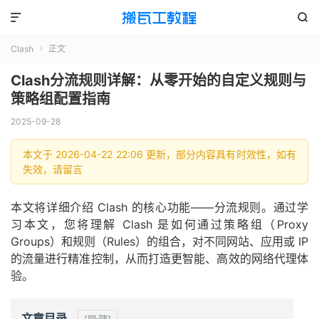


Clash
正文

Clash分流规则详解：从零开始的自定义规则与
策略组配置指南
2025-09-28
本文于 2026-04-22 22:06 更新，部分内容具有时效性，如有
失效，请留言
本文将详细介绍 Clash 的核心功能——分流规则。通过学
习本文，您将理解 Clash 是如何通过策略组（Proxy
Groups）和规则（Rules）的组合，对不同网站、应用或 IP
的流量进行精准控制，从而打造更智能、高效的网络代理体
验。
文章目录