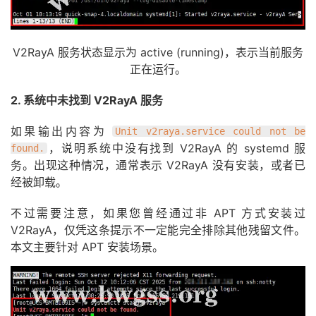
V2RayA 服务状态显示为 active (running)，表示当前服务
正在运行。
2. 系统中未找到 V2RayA 服务
如果输出内容为
Unit v2raya.service could not be
，说明系统中没有找到 V2RayA 的 systemd 服
found.
务。出现这种情况，通常表示 V2RayA 没有安装，或者已
经被卸载。
不过需要注意，如果您曾经通过非 APT 方式安装过
V2RayA，仅凭这条提示不一定能完全排除其他残留文件。
本文主要针对 APT 安装场景。