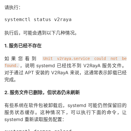
请执行：
systemctl status v2raya
执行后，可能会遇到以下几种情况。
1. 服务已经不存在
如果您看到
Unit v2raya.service could not be
，说明 systemd 已经找不到 V2RayA 服务文件。
found.
对于通过 APT 安装的 V2RayA 来说，这通常表示卸载已经
完成。
2. 服务文件已删除，但状态仍未刷新
有些系统在软件包被卸载后，systemd 可能仍然保留旧的
服务状态缓存。这种情况下，可以执行下面的命令，让
systemd 重新读取服务配置：