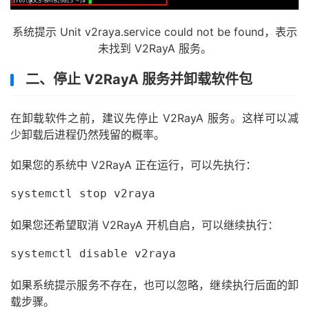
系统提示 Unit v2raya.service could not be found，表示
未找到 V2RayA 服务。
二、停止 V2RayA 服务并卸载软件包
在卸载软件之前，建议先停止 V2RayA 服务。这样可以减
少卸载后进程仍然残留的概率。
如果您的系统中 V2RayA 正在运行，可以先执行：
systemctl stop v2raya
如果您还希望取消 V2RayA 开机自启，可以继续执行：
systemctl disable v2raya
如果系统提示服务不存在，也可以忽略，继续执行后面的卸
载步骤。