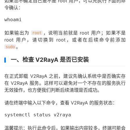
如果您不确定自己是不是 root 用户，可以先执行下面的命
令确认：
whoami
如果输出为
，说明当前就是 root 用户；如果不是
root
root 用户，请切换到 root，或者在后续命令前添加
。
sudo
一、检查 V2RayA 是否已安装
在正式卸载 V2RayA 之前，建议先确认系统中是否确实存
在 V2RayA 服务。这样可以避免对一个不存在的服务执行
无效操作，也方便我们判断后续清理是否成功。
请在终端中输入以下命令，查看 V2RayA 的服务状态：
systemctl status v2raya
温馨提示：执行此命令后，如果输出内容较多，终端可能会