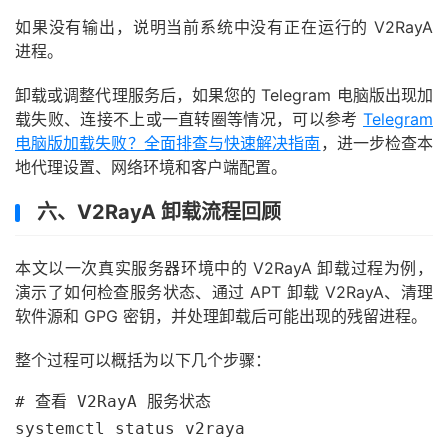
如果没有输出，说明当前系统中没有正在运行的 V2RayA
进程。
卸载或调整代理服务后，如果您的 Telegram 电脑版出现加
载失败、连接不上或一直转圈等情况，可以参考
Telegram
电脑版加载失败？全面排查与快速解决指南
，进一步检查本
地代理设置、网络环境和客户端配置。
六、V2RayA 卸载流程回顾
本文以一次真实服务器环境中的 V2RayA 卸载过程为例，
演示了如何检查服务状态、通过 APT 卸载 V2RayA、清理
软件源和 GPG 密钥，并处理卸载后可能出现的残留进程。
整个过程可以概括为以下几个步骤：
# 查看 V2RayA 服务状态

systemctl status v2raya
