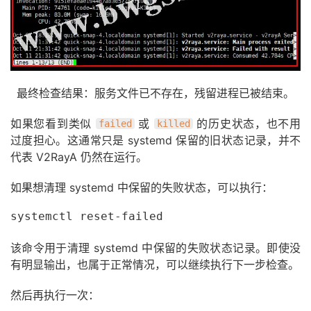
最终检查结果：服务文件已不存在，残留进程已被结束。
如果您看到类似
或
的历史状态，也不用
failed
killed
过度担心。这通常只是 systemd 保留的旧状态记录，并不
代表 V2RayA 仍然在运行。
如果想清理 systemd 中保留的失败状态，可以执行：
systemctl reset-failed
该命令用于清理 systemd 中保留的失败状态记录。即使没
有明显输出，也属于正常情况，可以继续执行下一步检查。
然后再执行一次：