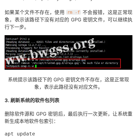
如果某个文件不存在，使用
不会报错，这是正常现
rm -f
象，表示该路径下没有对应的 GPG 密钥文件，可以继续执
行下一步。
系统提示该路径下的 GPG 密钥文件不存在，这是正常现
象，表示此路径没有对应文件。
3. 刷新系统的软件包列表
删除软件源和 GPG 密钥后，最后执行一次更新，让系统重
新生成本地软件包索引：
apt update