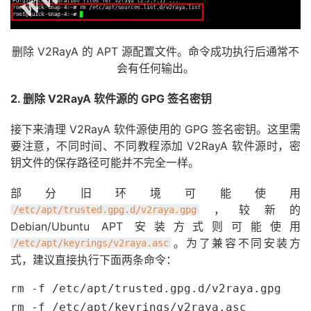
删除 V2RayA 的 APT 源配置文件。命令成功执行后通常不
会有任何输出。
2. 删除 V2RayA 软件源的 GPG 签名密钥
接下来清理 V2RayA 软件源使用的 GPG 签名密钥。这里需
要注意，不同时间、不同教程添加 V2RayA 软件源时，密
钥文件的保存路径可能并不完全一样。
部分旧环境可能使用
，较新的
/etc/apt/trusted.gpg.d/v2raya.gpg
Debian/Ubuntu APT 安装方式则可能使用
。为了兼容不同安装方
/etc/apt/keyrings/v2raya.asc
式，建议直接执行下面两条命令：
rm -f /etc/apt/trusted.gpg.d/v2raya.gpg

rm -f /etc/apt/keyrings/v2raya.asc