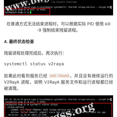
在普通方式无法结束进程时，可以根据实际 PID 使用 kill
-9 强制结束残留进程。
4. 最终状态检查
残留进程处理完成后，再次执行：
systemctl status v2raya
如果此时看到服务已经
，并且没有继续运行的
not-found
V2RayA 进程，说明 V2RayA 服务文件和运行进程都已经
被清理。