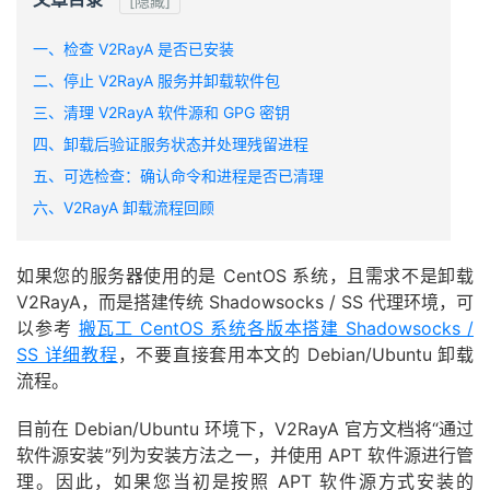
[隐藏]
一、检查 V2RayA 是否已安装
二、停止 V2RayA 服务并卸载软件包
三、清理 V2RayA 软件源和 GPG 密钥
四、卸载后验证服务状态并处理残留进程
五、可选检查：确认命令和进程是否已清理
六、V2RayA 卸载流程回顾
如果您的服务器使用的是 CentOS 系统，且需求不是卸载
V2RayA，而是搭建传统 Shadowsocks / SS 代理环境，可
以参考
搬瓦工 CentOS 系统各版本搭建 Shadowsocks /
SS 详细教程
，不要直接套用本文的 Debian/Ubuntu 卸载
流程。
目前在 Debian/Ubuntu 环境下，V2RayA 官方文档将“通过
软件源安装”列为安装方法之一，并使用 APT 软件源进行管
理。因此，如果您当初是按照 APT 软件源方式安装的