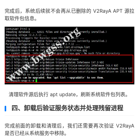
完成后，系统后续就不会再从已删除的 V2RayA APT 源拉
取软件包信息。
清理软件源后执行 apt update，刷新系统软件包列表。
四、卸载后验证服务状态并处理残留进程
完成前面的卸载和清理后，我们还需要再次验证 V2RayA
是否已经从系统服务中移除。