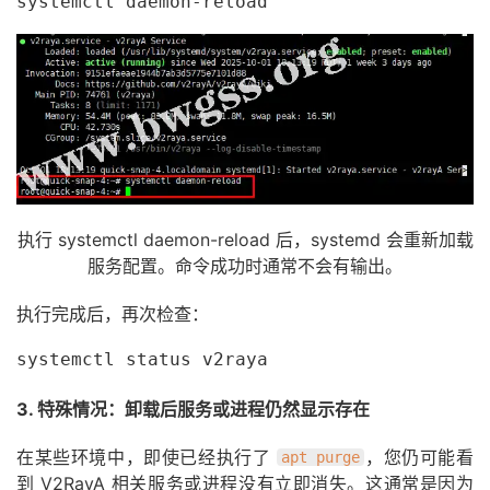
systemctl daemon-reload
执行 systemctl daemon-reload 后，systemd 会重新加载
服务配置。命令成功时通常不会有输出。
执行完成后，再次检查：
systemctl status v2raya
3. 特殊情况：卸载后服务或进程仍然显示存在
在某些环境中，即使已经执行了
，您仍可能看
apt purge
到 V2RayA 相关服务或进程没有立即消失。这通常是因为