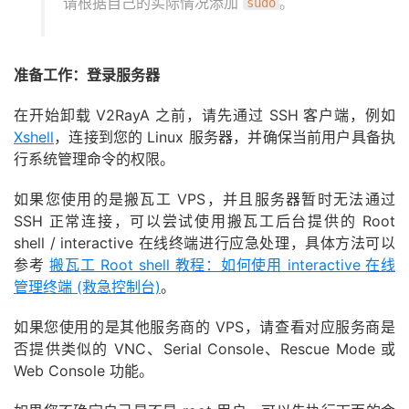
请根据自己的实际情况添加
。
sudo
准备工作：登录服务器
在开始卸载 V2RayA 之前，请先通过 SSH 客户端，例如
Xshell
，连接到您的 Linux 服务器，并确保当前用户具备执
行系统管理命令的权限。
如果您使用的是搬瓦工 VPS，并且服务器暂时无法通过
SSH 正常连接，可以尝试使用搬瓦工后台提供的 Root
shell / interactive 在线终端进行应急处理，具体方法可以
参考
搬瓦工 Root shell 教程：如何使用 interactive 在线
管理终端 (救急控制台)
。
如果您使用的是其他服务商的 VPS，请查看对应服务商是
否提供类似的 VNC、Serial Console、Rescue Mode 或
Web Console 功能。