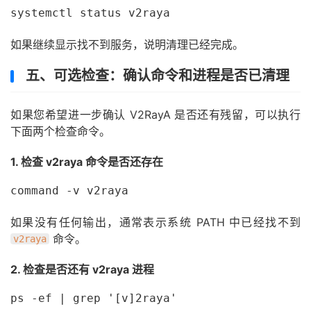
systemctl status v2raya
如果继续显示找不到服务，说明清理已经完成。
五、可选检查：确认命令和进程是否已清理
如果您希望进一步确认 V2RayA 是否还有残留，可以执行
下面两个检查命令。
1. 检查 v2raya 命令是否还存在
command -v v2raya
如果没有任何输出，通常表示系统 PATH 中已经找不到
命令。
v2raya
2. 检查是否还有 v2raya 进程
ps -ef | grep '[v]2raya'