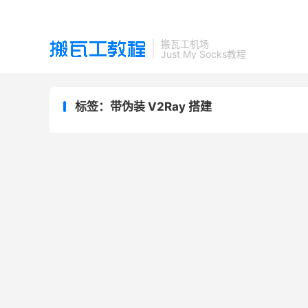
搬瓦工机场
Just My Socks教程
标签：带伪装 V2Ray 搭建