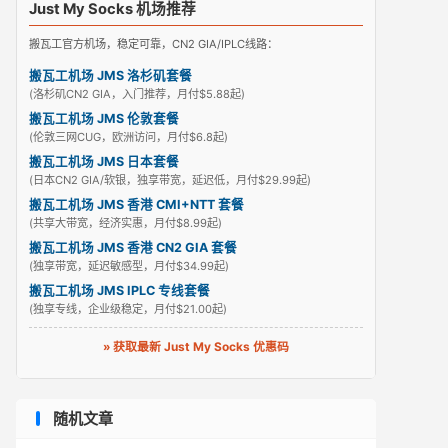
Just My Socks 机场推荐
搬瓦工官方机场，稳定可靠，CN2 GIA/IPLC线路：
搬瓦工机场 JMS 洛杉矶套餐
(洛杉矶CN2 GIA，入门推荐，月付$5.88起)
搬瓦工机场 JMS 伦敦套餐
(伦敦三网CUG，欧洲访问，月付$6.8起)
搬瓦工机场 JMS 日本套餐
(日本CN2 GIA/软银，独享带宽，延迟低，月付$29.99起)
搬瓦工机场 JMS 香港 CMI+NTT 套餐
(共享大带宽，经济实惠，月付$8.99起)
搬瓦工机场 JMS 香港 CN2 GIA 套餐
(独享带宽，延迟敏感型，月付$34.99起)
搬瓦工机场 JMS IPLC 专线套餐
(独享专线，企业级稳定，月付$21.00起)
» 获取最新 Just My Socks 优惠码
随机文章