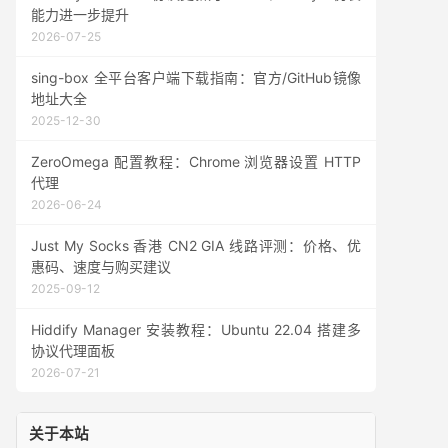
能力进一步提升
2026-07-25
sing-box 全平台客户端下载指南：官方/GitHub镜像
地址大全
2025-12-30
ZeroOmega 配置教程：Chrome 浏览器设置 HTTP
代理
2026-06-24
Just My Socks 香港 CN2 GIA 线路评测：价格、优
惠码、速度与购买建议
2025-09-12
Hiddify Manager 安装教程：Ubuntu 22.04 搭建多
协议代理面板
2026-07-21
关于本站