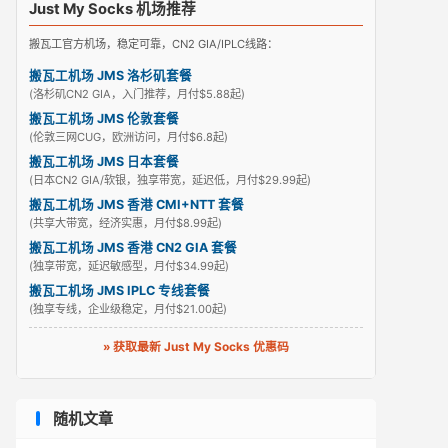
Just My Socks 机场推荐
搬瓦工官方机场，稳定可靠，CN2 GIA/IPLC线路：
搬瓦工机场 JMS 洛杉矶套餐
(洛杉矶CN2 GIA，入门推荐，月付$5.88起)
搬瓦工机场 JMS 伦敦套餐
(伦敦三网CUG，欧洲访问，月付$6.8起)
搬瓦工机场 JMS 日本套餐
(日本CN2 GIA/软银，独享带宽，延迟低，月付$29.99起)
搬瓦工机场 JMS 香港 CMI+NTT 套餐
(共享大带宽，经济实惠，月付$8.99起)
搬瓦工机场 JMS 香港 CN2 GIA 套餐
(独享带宽，延迟敏感型，月付$34.99起)
搬瓦工机场 JMS IPLC 专线套餐
(独享专线，企业级稳定，月付$21.00起)
» 获取最新 Just My Socks 优惠码
随机文章