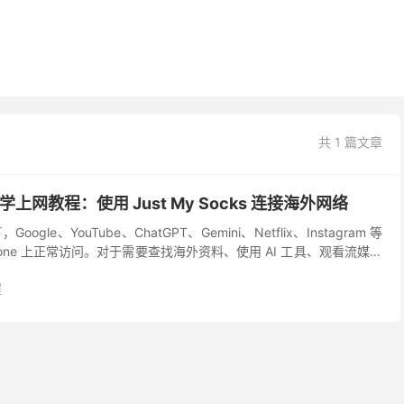
共 1 篇文章
科学上网教程：使用 Just My Socks 连接海外网络
le、YouTube、ChatGPT、Gemini、Netflix、Instagram 等
hone 上正常访问。对于需要查找海外资料、使用 AI 工具、观看流媒体
.
程