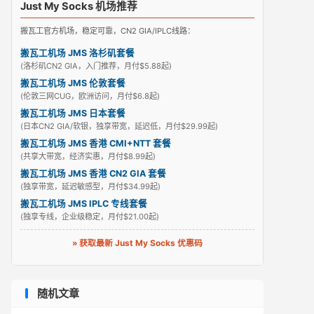
Just My Socks 机场推荐
搬瓦工官方机场，稳定可靠，CN2 GIA/IPLC线路：
搬瓦工机场 JMS 洛杉矶套餐
(洛杉矶CN2 GIA，入门推荐，月付$5.88起)
搬瓦工机场 JMS 伦敦套餐
(伦敦三网CUG，欧洲访问，月付$6.8起)
搬瓦工机场 JMS 日本套餐
(日本CN2 GIA/软银，独享带宽，延迟低，月付$29.99起)
搬瓦工机场 JMS 香港 CMI+NTT 套餐
(共享大带宽，经济实惠，月付$8.99起)
搬瓦工机场 JMS 香港 CN2 GIA 套餐
(独享带宽，延迟敏感型，月付$34.99起)
搬瓦工机场 JMS IPLC 专线套餐
(独享专线，企业级稳定，月付$21.00起)
» 获取最新 Just My Socks 优惠码
随机文章