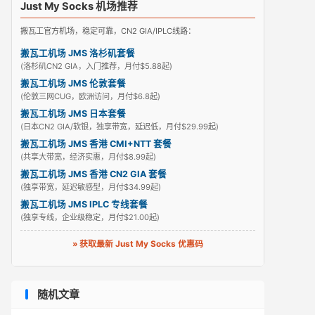
Just My Socks 机场推荐
搬瓦工官方机场，稳定可靠，CN2 GIA/IPLC线路：
搬瓦工机场 JMS 洛杉矶套餐
(洛杉矶CN2 GIA，入门推荐，月付$5.88起)
搬瓦工机场 JMS 伦敦套餐
(伦敦三网CUG，欧洲访问，月付$6.8起)
搬瓦工机场 JMS 日本套餐
(日本CN2 GIA/软银，独享带宽，延迟低，月付$29.99起)
搬瓦工机场 JMS 香港 CMI+NTT 套餐
(共享大带宽，经济实惠，月付$8.99起)
搬瓦工机场 JMS 香港 CN2 GIA 套餐
(独享带宽，延迟敏感型，月付$34.99起)
搬瓦工机场 JMS IPLC 专线套餐
(独享专线，企业级稳定，月付$21.00起)
» 获取最新 Just My Socks 优惠码
随机文章