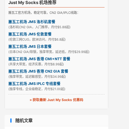
Just My Socks 机场推荐
搬瓦工官方机场，稳定可靠，CN2 GIA/IPLC线路：
搬瓦工机场 JMS 洛杉矶套餐
(洛杉矶CN2 GIA，入门推荐，月付$5.88起)
搬瓦工机场 JMS 伦敦套餐
(伦敦三网CUG，欧洲访问，月付$6.8起)
搬瓦工机场 JMS 日本套餐
(日本CN2 GIA/软银，独享带宽，延迟低，月付$29.99起)
搬瓦工机场 JMS 香港 CMI+NTT 套餐
(共享大带宽，经济实惠，月付$8.99起)
搬瓦工机场 JMS 香港 CN2 GIA 套餐
(独享带宽，延迟敏感型，月付$34.99起)
搬瓦工机场 JMS IPLC 专线套餐
(独享专线，企业级稳定，月付$21.00起)
» 获取最新 Just My Socks 优惠码
随机文章