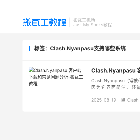
搬瓦工机场
Just My Socks教程
标签：Clash.Nyanpasu支持哪些系统
Clash.Nyanp
Clash Nyanpasu
因为它界面简洁、轻量，并内置
Windows (CF...
2025-08-19
Clash
