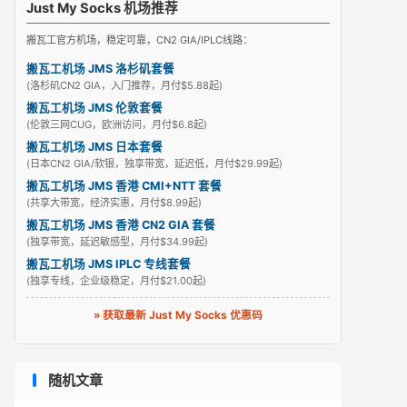
Just My Socks 机场推荐
搬瓦工官方机场，稳定可靠，CN2 GIA/IPLC线路：
搬瓦工机场 JMS 洛杉矶套餐
(洛杉矶CN2 GIA，入门推荐，月付$5.88起)
搬瓦工机场 JMS 伦敦套餐
(伦敦三网CUG，欧洲访问，月付$6.8起)
搬瓦工机场 JMS 日本套餐
(日本CN2 GIA/软银，独享带宽，延迟低，月付$29.99起)
搬瓦工机场 JMS 香港 CMI+NTT 套餐
(共享大带宽，经济实惠，月付$8.99起)
搬瓦工机场 JMS 香港 CN2 GIA 套餐
(独享带宽，延迟敏感型，月付$34.99起)
搬瓦工机场 JMS IPLC 专线套餐
(独享专线，企业级稳定，月付$21.00起)
» 获取最新 Just My Socks 优惠码
随机文章