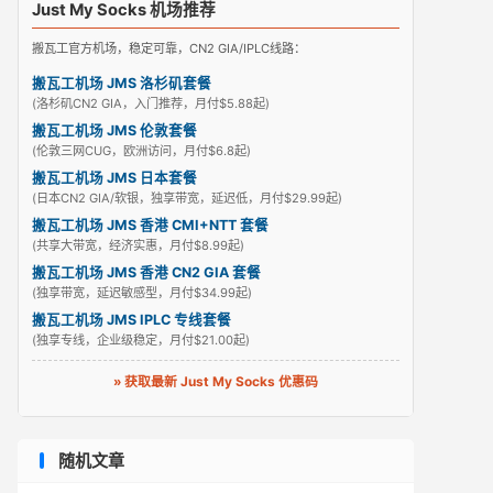
Just My Socks 机场推荐
搬瓦工官方机场，稳定可靠，CN2 GIA/IPLC线路：
搬瓦工机场 JMS 洛杉矶套餐
(洛杉矶CN2 GIA，入门推荐，月付$5.88起)
搬瓦工机场 JMS 伦敦套餐
(伦敦三网CUG，欧洲访问，月付$6.8起)
搬瓦工机场 JMS 日本套餐
(日本CN2 GIA/软银，独享带宽，延迟低，月付$29.99起)
搬瓦工机场 JMS 香港 CMI+NTT 套餐
(共享大带宽，经济实惠，月付$8.99起)
搬瓦工机场 JMS 香港 CN2 GIA 套餐
(独享带宽，延迟敏感型，月付$34.99起)
搬瓦工机场 JMS IPLC 专线套餐
(独享专线，企业级稳定，月付$21.00起)
» 获取最新 Just My Socks 优惠码
随机文章