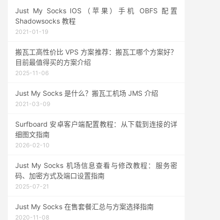
Just My Socks IOS（苹果）手机 OBFS 配置
Shadowsocks 教程
2021-01-19
搬瓦工高性价比 VPS 方案推荐：搬瓦工哪个方案好？
目前最值得买的方案介绍
2025-11-06
Just My Socks 是什么？搬瓦工机场 JMS 介绍
2021-03-09
Surfboard 安卓客户端配置教程：从下载到连接的详
细图文指南
2026-02-10
Just My Socks 机场信息查看与修改教程：服务密
码、加密方式及端口设置指南
2025-07-21
Just My Socks 在售套餐汇总与方案选择指南
2020-11-08