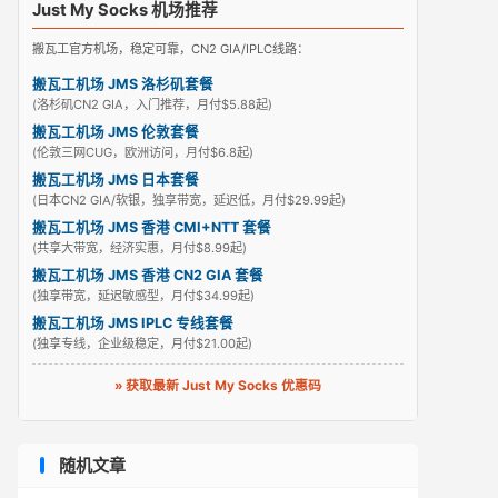
Just My Socks 机场推荐
搬瓦工官方机场，稳定可靠，CN2 GIA/IPLC线路：
搬瓦工机场 JMS 洛杉矶套餐
(洛杉矶CN2 GIA，入门推荐，月付$5.88起)
搬瓦工机场 JMS 伦敦套餐
(伦敦三网CUG，欧洲访问，月付$6.8起)
搬瓦工机场 JMS 日本套餐
(日本CN2 GIA/软银，独享带宽，延迟低，月付$29.99起)
搬瓦工机场 JMS 香港 CMI+NTT 套餐
(共享大带宽，经济实惠，月付$8.99起)
搬瓦工机场 JMS 香港 CN2 GIA 套餐
(独享带宽，延迟敏感型，月付$34.99起)
搬瓦工机场 JMS IPLC 专线套餐
(独享专线，企业级稳定，月付$21.00起)
» 获取最新 Just My Socks 优惠码
随机文章