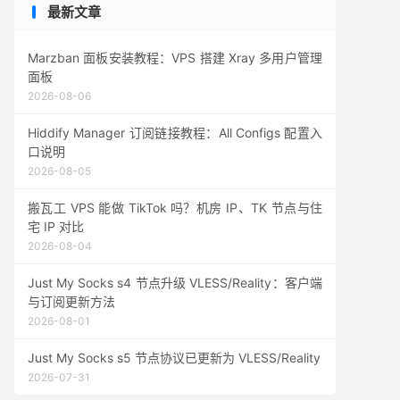
最新文章
Marzban 面板安装教程：VPS 搭建 Xray 多用户管理
面板
2026-08-06
Hiddify Manager 订阅链接教程：All Configs 配置入
口说明
2026-08-05
搬瓦工 VPS 能做 TikTok 吗？机房 IP、TK 节点与住
宅 IP 对比
2026-08-04
Just My Socks s4 节点升级 VLESS/Reality：客户端
与订阅更新方法
2026-08-01
Just My Socks s5 节点协议已更新为 VLESS/Reality
2026-07-31