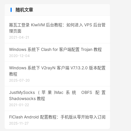
随机文章
搬瓦工登录 KiwiVM 后台教程：如何进入 VPS 后台管
理页面
2021-04-21
Windows 系统下 Clash for 客户端配置 Trojan 教程
2020-12-04
Windows 系统下 V2rayN 客户端 V7.13.2.0 版本配置
教程
2025-07-20
JustMySocks (苹果)Mac系统 OBFS 配置
Shadowsocks 教程
2021-01-22
FlClash Android 配置教程：手机版从零开始导入订阅
2025-11-27