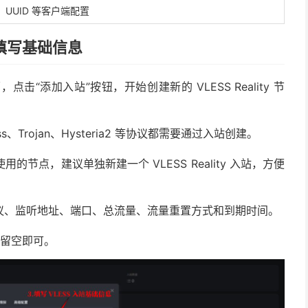
UUID 等客户端配置
站并填写基础信息
点击“添加入站”按钮，开始创建新的 VLESS Reality 节
Trojan、Hysteria2 等协议都需要通过入站创建。
点，建议单独新建一个 VLESS Reality 入站，方便
议、监听地址、端口、总流量、流量重置方式和到期时间。
留空即可。