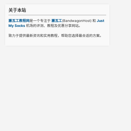
关于本站
搬瓦工教程网
是一个专注于
搬瓦工
(BandwagonHost) 和
Just
My Socks
机场的评测、教程及优惠分享网站。
致力于提供最新资讯和实用教程，帮助您选择最合适的方案。