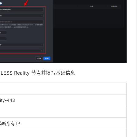
VLESS Reality 节点并填写基础信息
ity-443
听所有 IP