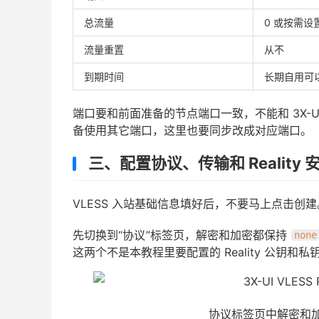
总流量
0 或按需设
流量重置
从不
到期时间
长期自用可
端口要和前面准备的节点端口一致，不能和 3X-UI
备使用其它端口，这里也要同步改成对应端口。
三、配置协议、传输和 Reality 
VLESS 入站基础信息填好后，不要马上点击创建
先切换到“协议”标签页，解密和加密都保持
none
这两个不是本教程里要配置的 Reality 公钥和私
协议标签页中解密和加