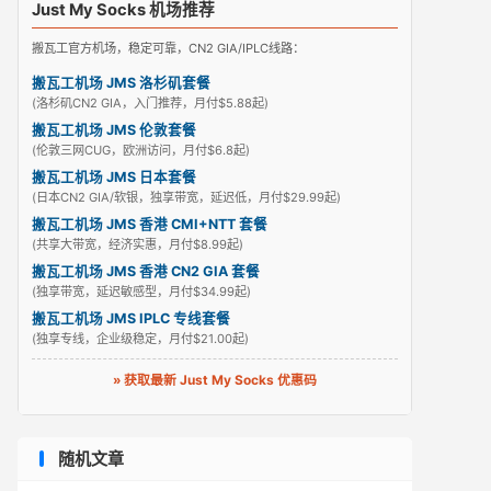
Just My Socks 机场推荐
搬瓦工官方机场，稳定可靠，CN2 GIA/IPLC线路：
搬瓦工机场 JMS 洛杉矶套餐
(洛杉矶CN2 GIA，入门推荐，月付$5.88起)
搬瓦工机场 JMS 伦敦套餐
(伦敦三网CUG，欧洲访问，月付$6.8起)
搬瓦工机场 JMS 日本套餐
(日本CN2 GIA/软银，独享带宽，延迟低，月付$29.99起)
搬瓦工机场 JMS 香港 CMI+NTT 套餐
(共享大带宽，经济实惠，月付$8.99起)
搬瓦工机场 JMS 香港 CN2 GIA 套餐
(独享带宽，延迟敏感型，月付$34.99起)
搬瓦工机场 JMS IPLC 专线套餐
(独享专线，企业级稳定，月付$21.00起)
» 获取最新 Just My Socks 优惠码
随机文章