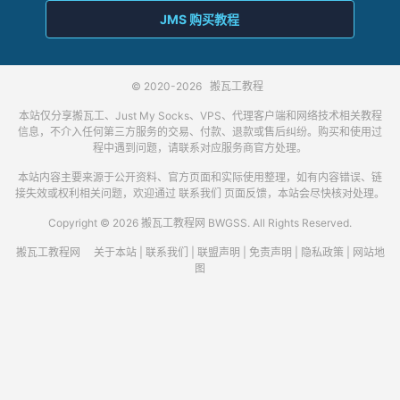
JMS 购买教程
© 2020-2026
搬瓦工教程
本站仅分享搬瓦工、Just My Socks、VPS、代理客户端和网络技术相关教程
信息，不介入任何第三方服务的交易、付款、退款或售后纠纷。购买和使用过
程中遇到问题，请联系对应服务商官方处理。
本站内容主要来源于公开资料、官方页面和实际使用整理，如有内容错误、链
接失效或权利相关问题，欢迎通过
联系我们
页面反馈，本站会尽快核对处理。
Copyright © 2026 搬瓦工教程网 BWGSS. All Rights Reserved.
搬瓦工教程网
关于本站
|
联系我们
|
联盟声明
|
免责声明
|
隐私政策
|
网站地
图