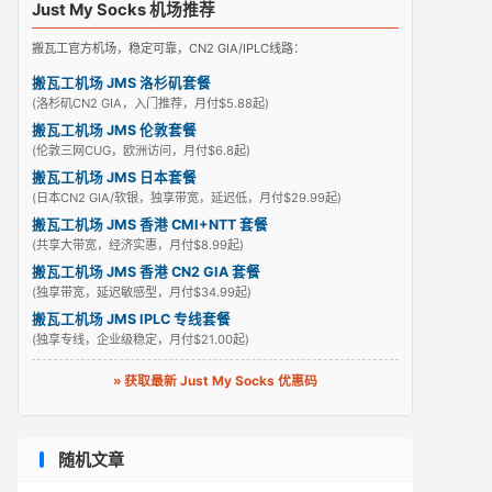
Just My Socks 机场推荐
搬瓦工官方机场，稳定可靠，CN2 GIA/IPLC线路：
搬瓦工机场 JMS 洛杉矶套餐
(洛杉矶CN2 GIA，入门推荐，月付$5.88起)
搬瓦工机场 JMS 伦敦套餐
(伦敦三网CUG，欧洲访问，月付$6.8起)
搬瓦工机场 JMS 日本套餐
(日本CN2 GIA/软银，独享带宽，延迟低，月付$29.99起)
搬瓦工机场 JMS 香港 CMI+NTT 套餐
(共享大带宽，经济实惠，月付$8.99起)
搬瓦工机场 JMS 香港 CN2 GIA 套餐
(独享带宽，延迟敏感型，月付$34.99起)
搬瓦工机场 JMS IPLC 专线套餐
(独享专线，企业级稳定，月付$21.00起)
» 获取最新 Just My Socks 优惠码
随机文章