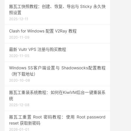
搬瓦工快照教程：创建、恢复、导出与 Sticky 永久快
照设置
2025-12-11
Clash for Windows 配置 V2Ray 教程
2020-11-09
最新 Vultr VPS 注册与购买教程
2020-11-05
Windows SS客户端设置与 Shadowsocks配置教程
（附下载地址）
2020-10-08
搬瓦工重装系统教程：如何在KiwiVM后台一键重装系
统
2025-12-08
搬瓦工重置 Root 密码教程：使用 Root password
reset 获取新密码
2026-01-01